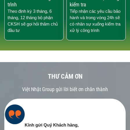
trình
kiểm tra
Theo định kỳ 3 tháng, 6
Tiếp nhận các yêu cầu bảo
tháng, 12 tháng bộ phận
hành và trong vòng 24h sẽ
CKSH sẽ gọi hỏi thăm chủ
có nhân sự xuống kiểm tra
đầu tư
xử lý công trình
THƯ CẢM ƠN
Việt Nhật Group gửi lời biết ơn chân thành
Kính gửi Quý Khách hàng,