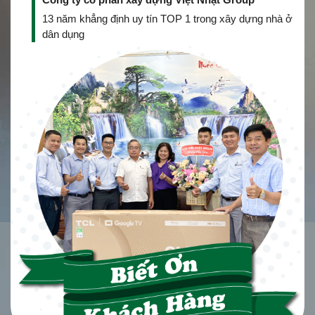
13 năm khẳng định uy tín TOP 1 trong xây dựng nhà ở
dân dụng