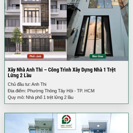
Xây Nhà Anh Thi – Công Trình Xây Dựng Nhà 1 Trệt
Lửng 2 Lầu
Chủ đầu tư: Anh Thi
Địa điểm: Phường Thông Tây Hội - TP. HCM
Quy mô: Nhà phố 1 trệt lửng 2 lầu