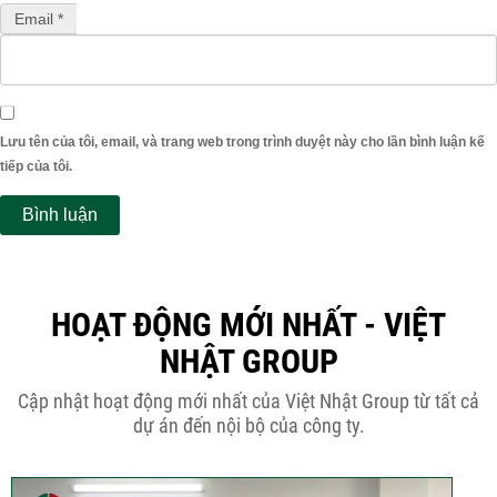
Email *
Lưu tên của tôi, email, và trang web trong trình duyệt này cho lần bình luận kế
tiếp của tôi.
HOẠT ĐỘNG MỚI NHẤT - VIỆT
NHẬT GROUP
Cập nhật hoạt động mới nhất của Việt Nhật Group từ tất cả
dự án đến nội bộ của công ty.