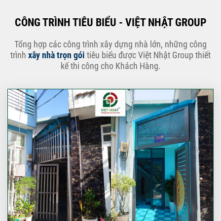
CÔNG TRÌNH TIÊU BIỂU - VIỆT NHẬT GROUP
Tổng hợp các công trình xây dựng nhà lớn, những công
trình
xây nhà trọn gói
tiêu biểu được Việt Nhật Group thiết
kế thi công cho Khách Hàng.