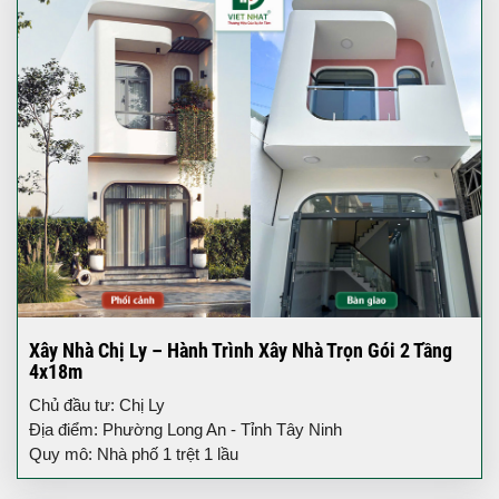
Xây Nhà Chị Ly – Hành Trình Xây Nhà Trọn Gói 2 Tầng
4x18m
Chủ đầu tư: Chị Ly
Địa điểm: Phường Long An - Tỉnh Tây Ninh
Quy mô: Nhà phố 1 trệt 1 lầu