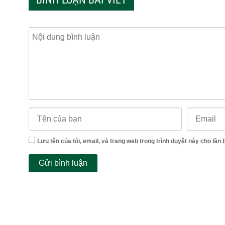
Lưu tên của tôi, email, và trang web trong trình duyệt này cho lần b