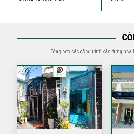
CÔ
Tổng hợp các công trình xây dựng nhà 