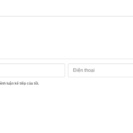
ình luận kế tiếp của tôi.