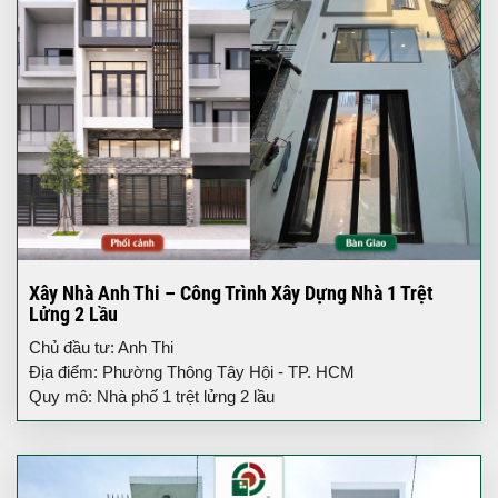
Xây Nhà Anh Thi – Công Trình Xây Dựng Nhà 1 Trệt
Lửng 2 Lầu
Chủ đầu tư: Anh Thi
Địa điểm: Phường Thông Tây Hội - TP. HCM
Quy mô: Nhà phố 1 trệt lửng 2 lầu