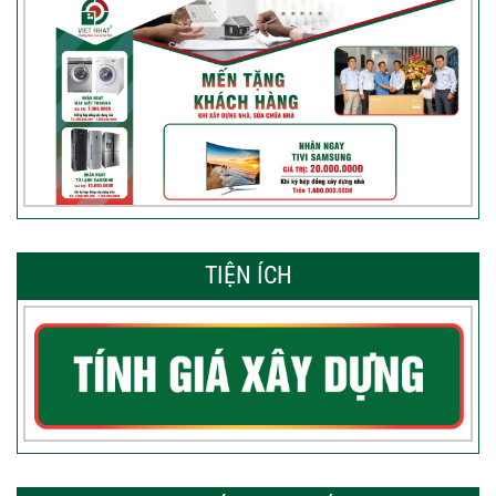
TIỆN ÍCH