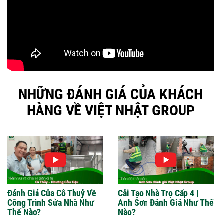
NHỮNG ĐÁNH GIÁ CỦA KHÁCH
HÀNG VỀ VIỆT NHẬT GROUP
Đánh Giá Của Cô Thuỷ Về
Cải Tạo Nhà Trọ Cấp 4 |
Công Trình Sửa Nhà Như
Anh Sơn Đánh Giá Như Thế
Thế Nào?
Nào?