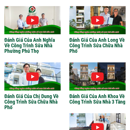
Đánh Giá Của Anh Nghĩa
Đánh Giá Của Anh Long Về
Về Công Trình Sửa Nhà
Công Trình Sửa Chữa Nhà
Phường Phú Thọ
Phố
Đánh Giá Của Chị Dung Về
Đánh Giá Của Anh Khoa Về
Công Trình Sửa Chữa Nhà
Công Trình Sửa Nhà 3 Tầng
Phố