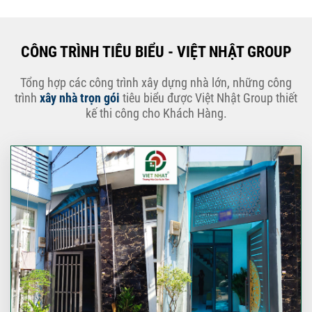
CÔNG TRÌNH TIÊU BIỂU - VIỆT NHẬT GROUP
Tổng hợp các công trình xây dựng nhà lớn, những công
trình
xây nhà trọn gói
tiêu biểu được Việt Nhật Group thiết
kế thi công cho Khách Hàng.