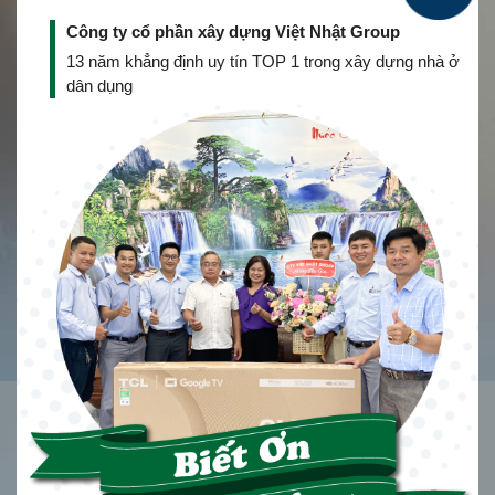
Công ty cổ phần xây dựng Việt Nhật Group
13 năm khẳng định uy tín TOP 1 trong xây dựng nhà ở
dân dụng