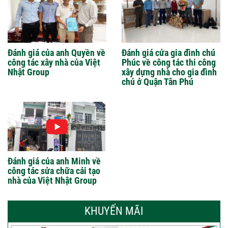
Đánh giá của anh Quyền về
Đánh giá cửa gia đình chú
công tác xây nhà của Việt
Phúc về công tác thi công
Nhật Group
xây dựng nhà cho gia đình
chú ở Quận Tân Phú
Đánh giá của anh Minh về
công tác sửa chữa cải tạo
nhà của Việt Nhật Group
KHUYẾN MÃI