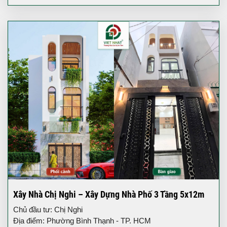
Xây Nhà Chị Nghi – Xây Dựng Nhà Phố 3 Tầng 5x12m
Chủ đầu tư: Chị Nghi
Địa điểm: Phường Bình Thạnh - TP. HCM