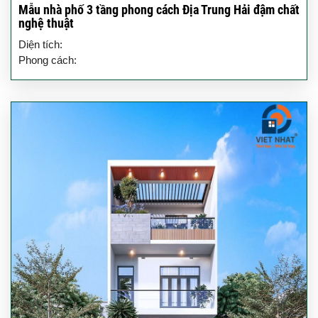
Mẫu nhà phố 3 tầng phong cách Địa Trung Hải đậm chất
nghệ thuật
Diện tích:
Phong cách: