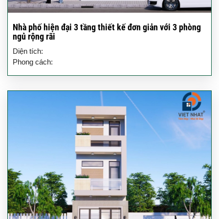
Nhà phố hiện đại 3 tầng thiết kế đơn giản với 3 phòng
ngủ rộng rãi
Diện tích:
Phong cách: