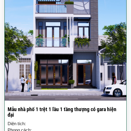
Mẫu nhà phố 1 trệt 1 lầu 1 tầng thượng có gara hiện
đại
Diện tích:
Phong cách: