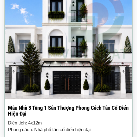
Mẫu Nhà 3 Tầng 1 Sân Thượng Phong Cách Tân Cổ Điển
Hiện Đại
Diện tích: 4x12m
Phong cách: Nhà phố tân cổ điển hiện đại