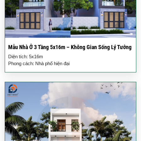
Mẫu Nhà Ở 3 Tầng 5x16m – Không Gian Sống Lý Tưởng
Diện tích: 5x16m
Phong cách: Nhà phố hiện đại