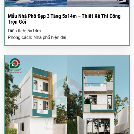
Mẫu Nhà Phố Đẹp 3 Tầng 5x14m – Thiết Kế Thi Công
Trọn Gói
Diện tích: 5x14m
Phong cách: Nhà phố hiện đại