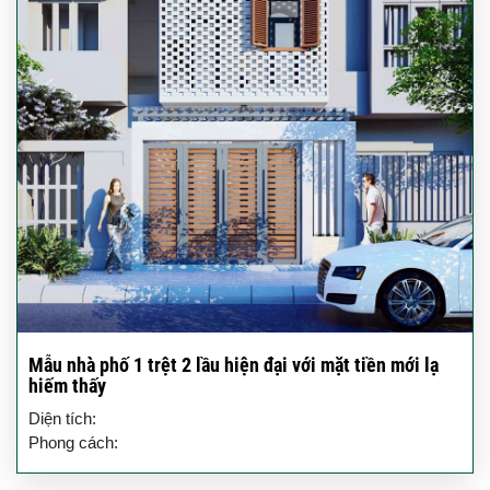
Mẫu nhà phố 1 trệt 2 lầu hiện đại với mặt tiền mới lạ
hiếm thấy
Diện tích:
Phong cách: