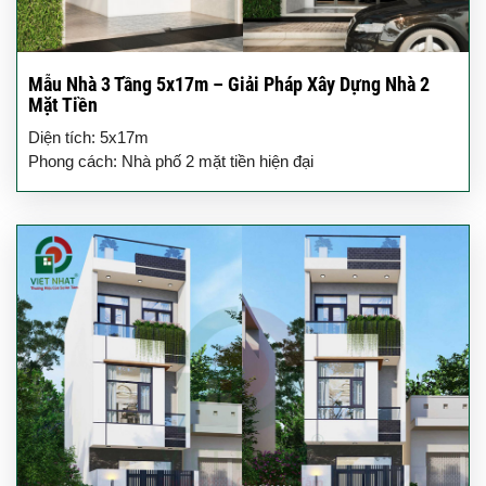
Mẫu Nhà 3 Tầng 5x17m – Giải Pháp Xây Dựng Nhà 2
Mặt Tiền
Diện tích: 5x17m
Phong cách: Nhà phố 2 mặt tiền hiện đại