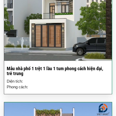
Mẫu nhà phố 1 trệt 1 lầu 1 tum phong cách hiện đại,
trẻ trung
Diện tích:
Phong cách: