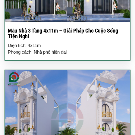
Mẫu Nhà 3 Tầng 4x11m – Giải Pháp Cho Cuộc Sống
Tiện Nghi
Diện tích: 4x11m
Phong cách: Nhà phố hiện đại