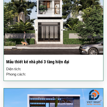
Mẫu thiết kế nhà phố 3 tầng hiện đại
Diện tích:
Phong cách: