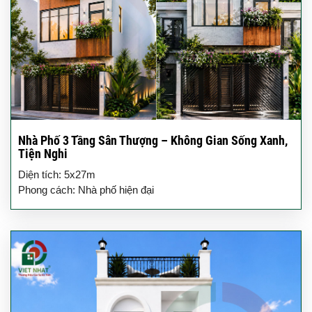
Nhà Phố 3 Tầng Sân Thượng – Không Gian Sống Xanh,
Tiện Nghi
Diện tích: 5x27m
Phong cách: Nhà phố hiện đại