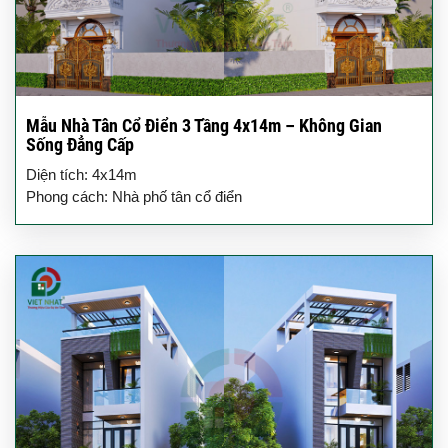
Mẫu Nhà Tân Cổ Điển 3 Tầng 4x14m – Không Gian
Sống Đẳng Cấp
Diện tích: 4x14m
Phong cách: Nhà phố tân cổ điển