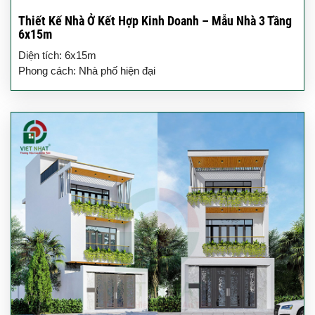
Thiết Kế Nhà Ở Kết Hợp Kinh Doanh – Mẫu Nhà 3 Tầng
6x15m
Diện tích: 6x15m
Phong cách: Nhà phố hiện đại