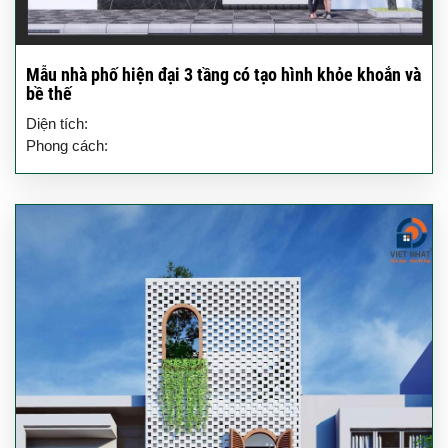
Mẫu nhà phố hiện đại 3 tầng có tạo hình khỏe khoắn và
bề thế
Diện tích:
Phong cách: