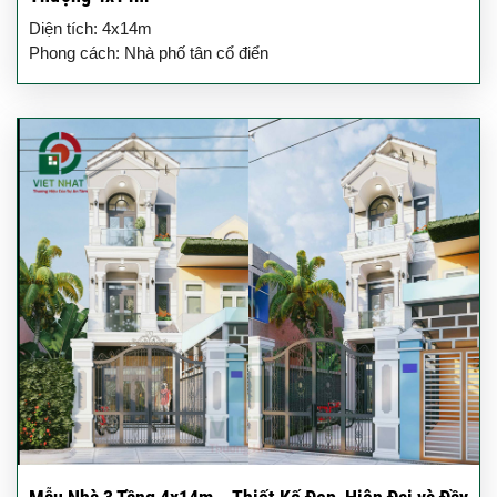
Diện tích: 4x14m
Phong cách: Nhà phố tân cổ điển