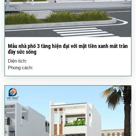
Mẫu nhà phố 3 tầng hiện đại với mặt tiền xanh mát tràn
đầy sức sống
Diện tích:
Phong cách: