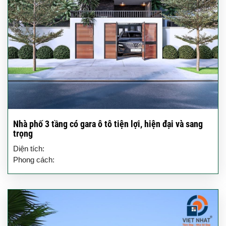
Nhà phố 3 tầng có gara ô tô tiện lợi, hiện đại và sang
trọng
Diện tích:
Phong cách: