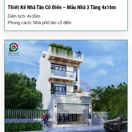
Thiết Kế Nhà Tân Cổ Điển – Mẫu Nhà 3 Tầng 4x16m
Diện tích: 4x16m
Phong cách: Nhà phố tân cổ điển