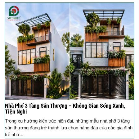
Nhà Phố 3 Tầng Sân Thượng – Không Gian Sống Xanh,
Tiện Nghi
Trong xu hướng kiến trúc hiện đại, những mẫu nhà phố 3 tầng
sân thượng đang trở thành lựa chọn hàng đầu của các gia đình
trẻ nhờ...