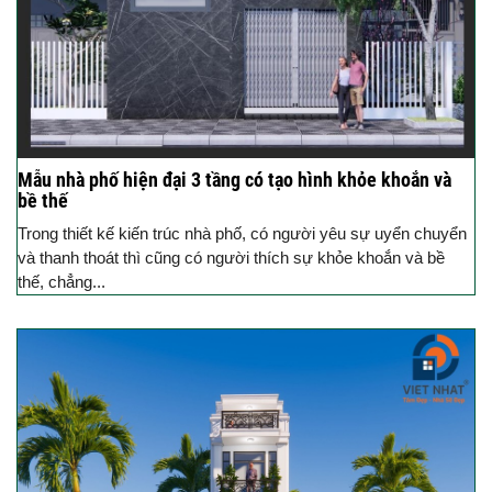
Mẫu nhà phố hiện đại 3 tầng có tạo hình khỏe khoắn và
bề thế
Trong thiết kế kiến trúc nhà phố, có người yêu sự uyển chuyển
và thanh thoát thì cũng có người thích sự khỏe khoắn và bề
thế, chẳng...