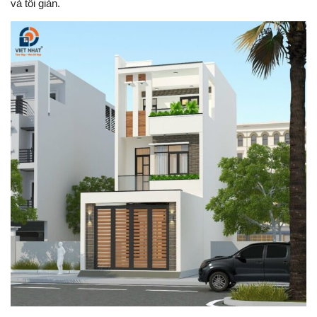
và tối giản.