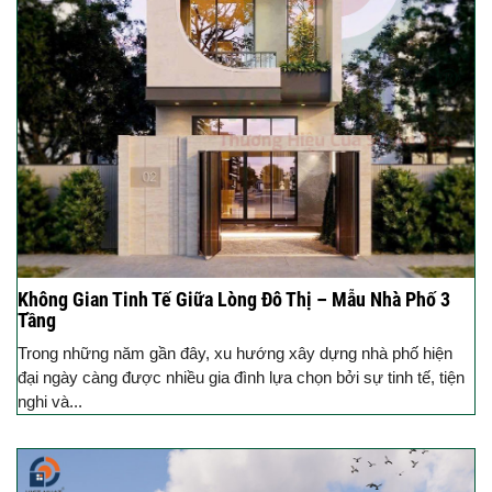
Không Gian Tinh Tế Giữa Lòng Đô Thị – Mẫu Nhà Phố 3
Tầng
Trong những năm gần đây, xu hướng xây dựng nhà phố hiện
đại ngày càng được nhiều gia đình lựa chọn bởi sự tinh tế, tiện
nghi và...