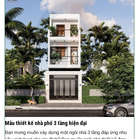
Mẫu thiết kế nhà phố 3 tầng hiện đại
Bạn mong muốn xây dựng một ngôi nhà 3 tầng đáp ứng nhu