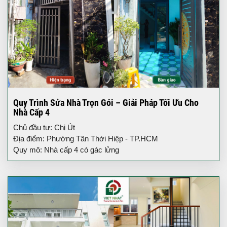
Quy Trình Sửa Nhà Trọn Gói – Giải Pháp Tối Ưu Cho
Nhà Cấp 4
Chủ đầu tư: Chị Út
Địa điểm: Phường Tân Thới Hiệp - TP.HCM
Quy mô: Nhà cấp 4 có gác lửng