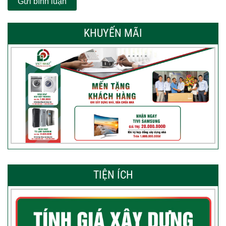
KHUYẾN MÃI
TIỆN ÍCH