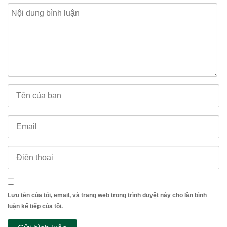
Lưu tên của tôi, email, và trang web trong trình duyệt này cho lần bình
luận kế tiếp của tôi.