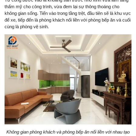
thẩm mỹ cho công trình, vừa đem lại sự thông thoáng cho
không gian sống. Tiến vào trong tầng trệt, đầu tiên sẽ là khu vực
để xe, tiếp đến là phòng khách nối liền với phòng bếp ăn và cuối
cùng là phòng vệ sinh.
Không gian phòng khách và phòng bếp ăn nối liền với nhau tạo