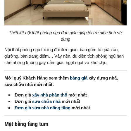
Thiết kế nội thất phòng ngủ đơn giản giúp tối ưu diện tích sử
dụng
Nội thất phòng ngủ tương đối đơn giản, bao gồm tủ quần áo,
giường, bàn trang điểm… Vậy nên, dù diện tích phòng ngủ hạn
chế nhưng không gây cảm giác ngột ngạt và khó chịu.
Mời quý Khách Hàng xem thêm
bảng giá
xây dựng nhà,
sửa chữa nhà mới nhất:
Đơn giá
xây nhà phần thô
mới nhất
Đơn giá
sửa chữa nhà
mới nhất
Đơn giá sửa nhà nâng tầng
mới nhất
Mặt bằng tầng tum