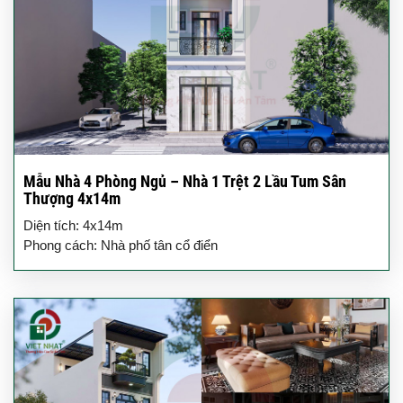
Mẫu Nhà 4 Phòng Ngủ – Nhà 1 Trệt 2 Lầu Tum Sân
Thượng 4x14m
Diện tích: 4x14m
Phong cách: Nhà phố tân cổ điển