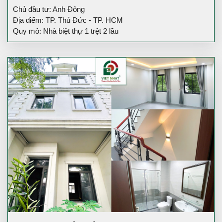
Chủ đầu tư: Anh Đông
Địa điểm: TP. Thủ Đức - TP. HCM
Quy mô: Nhà biệt thự 1 trệt 2 lầu