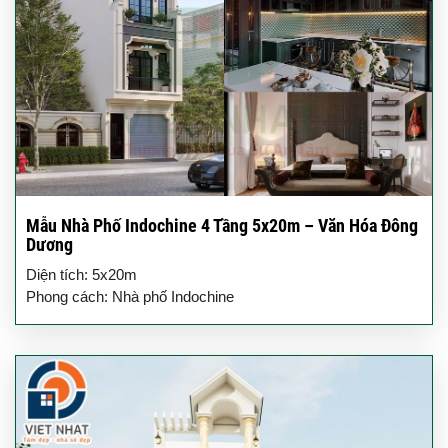
Mẫu Nhà Phố Indochine 4 Tầng 5x20m – Văn Hóa Đông
Dương
Diện tích: 5x20m
Phong cách: Nhà phố Indochine