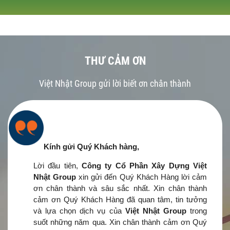
THƯ CẢM ƠN
Việt Nhật Group gửi lời biết ơn chân thành
Kính gửi Quý Khách hàng,
Lời đầu tiên,
Công ty Cổ Phần Xây Dựng Việt
Nhật Group
xin gửi đến Quý Khách Hàng lời cảm
ơn chân thành và sâu sắc nhất. Xin chân thành
cảm ơn Quý Khách Hàng đã quan tâm, tin tưởng
và lựa chọn dịch vụ của
Việt Nhật Group
trong
suốt những năm qua. Xin chân thành cảm ơn Quý