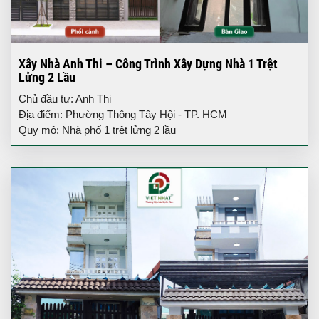
Xây Nhà Anh Thi – Công Trình Xây Dựng Nhà 1 Trệt
Lửng 2 Lầu
Chủ đầu tư: Anh Thi
Địa điểm: Phường Thông Tây Hội - TP. HCM
Quy mô: Nhà phố 1 trệt lửng 2 lầu