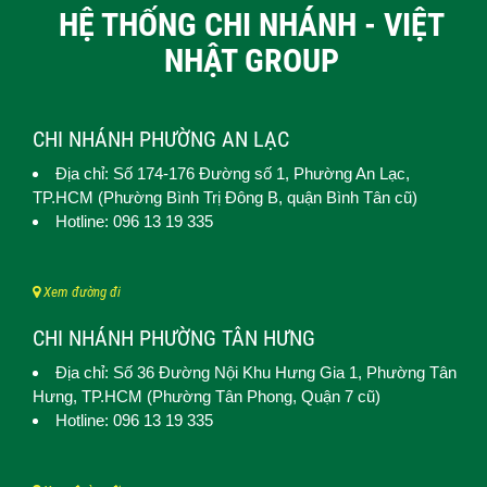
HỆ THỐNG CHI NHÁNH - VIỆT
NHẬT GROUP
CHI NHÁNH PHƯỜNG AN LẠC
Địa chỉ: Số 174-176 Đường số 1,
Phường An Lạc
,
TP.HCM (
Phường Bình Trị Đông B, quận Bình Tân cũ)
Hotline: 096 13 19 335
Xem đường đi
CHI NHÁNH PHƯỜNG TÂN HƯNG
Địa chỉ: Số 36 Đường Nội Khu Hưng Gia 1,
Phường Tân
Hưng
, TP.HCM (Phường Tân Phong, Quận 7 cũ)
Hotline: 096 13 19 335