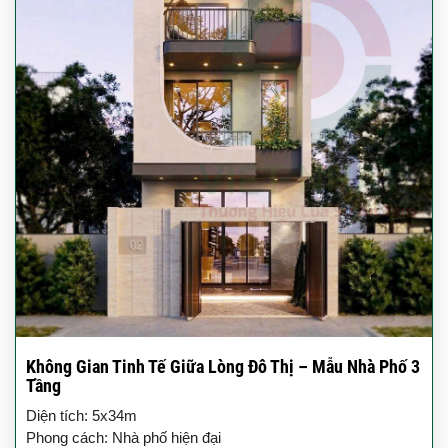
Không Gian Tinh Tế Giữa Lòng Đô Thị – Mẫu Nhà Phố 3
Tầng
Diện tích: 5x34m
Phong cách: Nhà phố hiện đại