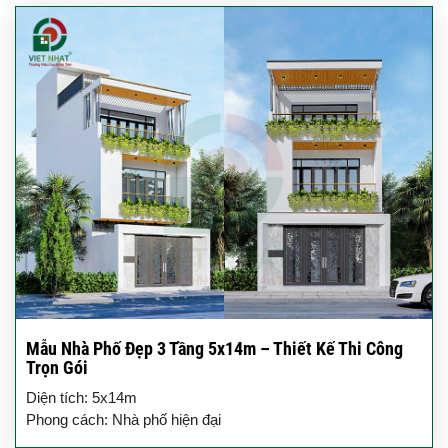
Mẫu Nhà Phố Đẹp 3 Tầng 5x14m – Thiết Kế Thi Công
Trọn Gói
Diện tích: 5x14m
Phong cách: Nhà phố hiện đại