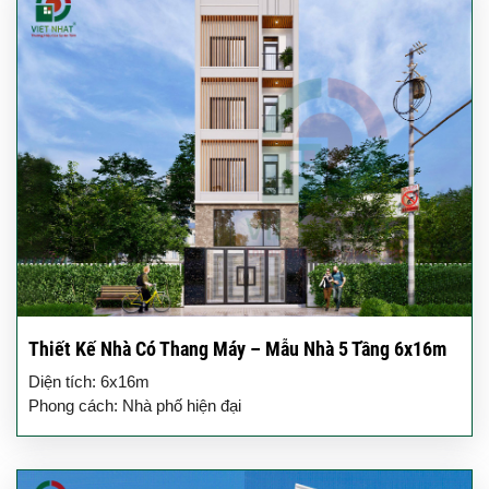
Thiết Kế Nhà Có Thang Máy – Mẫu Nhà 5 Tầng 6x16m
Diện tích: 6x16m
Phong cách: Nhà phố hiện đại