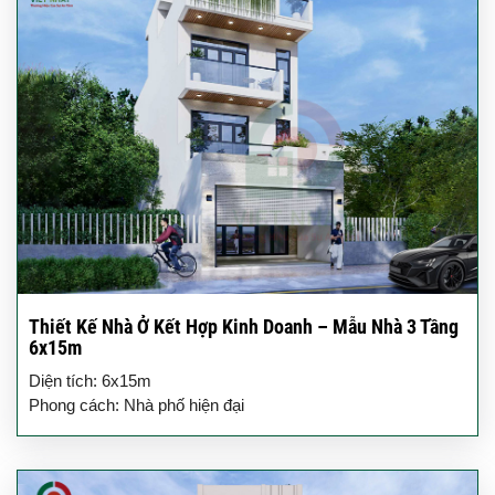
Thiết Kế Nhà Ở Kết Hợp Kinh Doanh – Mẫu Nhà 3 Tầng
6x15m
Diện tích: 6x15m
Phong cách: Nhà phố hiện đại