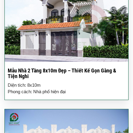
Mẫu Nhà 2 Tầng 8x10m Đẹp – Thiết Kế Gọn Gàng &
Tiện Nghi
Diện tích: 8x10m
Phong cách: Nhà phố hiện đại