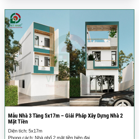
Mẫu Nhà 3 Tầng 5x17m – Giải Pháp Xây Dựng Nhà 2
Mặt Tiền
Diện tích: 5x17m
Phong cách: Nhà phố 2 mặt tiền hiện đại