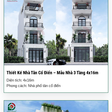
Thiết Kế Nhà Tân Cổ Điển – Mẫu Nhà 3 Tầng 4x16m
Diện tích: 4x16m
Phong cách: Nhà phố tân cổ điển