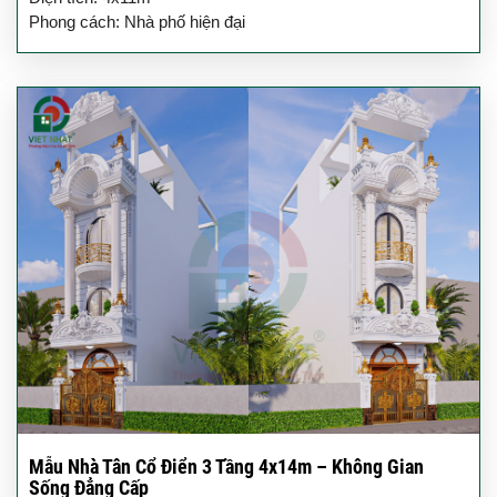
Phong cách: Nhà phố hiện đại
Mẫu Nhà Tân Cổ Điển 3 Tầng 4x14m – Không Gian
Sống Đẳng Cấp