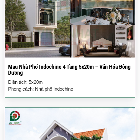
Mẫu Nhà Phố Indochine 4 Tầng 5x20m – Văn Hóa Đông
Dương
Diện tích: 5x20m
Phong cách: Nhà phố Indochine