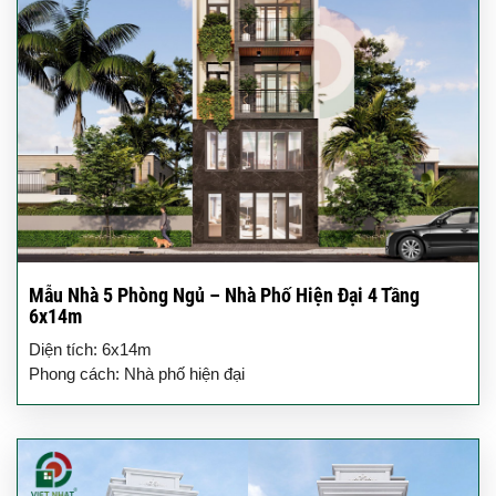
Mẫu Nhà 5 Phòng Ngủ – Nhà Phố Hiện Đại 4 Tầng
6x14m
Diện tích: 6x14m
Phong cách: Nhà phố hiện đại