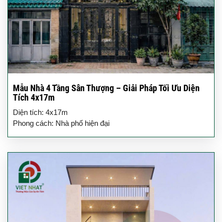
Mẫu Nhà 4 Tầng Sân Thượng – Giải Pháp Tối Ưu Diện
Tích 4x17m
Diện tích: 4x17m
Phong cách: Nhà phố hiện đại