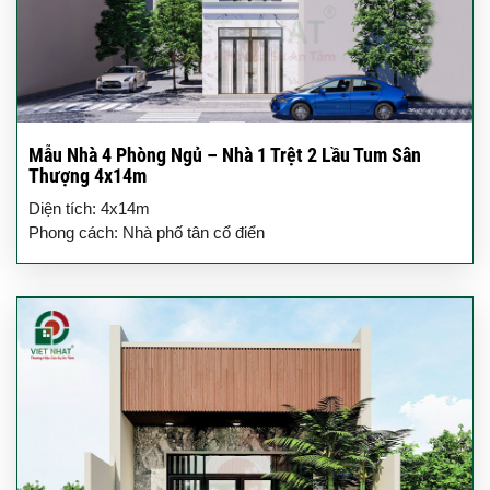
Mẫu Nhà 4 Phòng Ngủ – Nhà 1 Trệt 2 Lầu Tum Sân
Thượng 4x14m
Diện tích: 4x14m
Phong cách: Nhà phố tân cổ điển