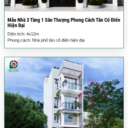
Mẫu Nhà 3 Tầng 1 Sân Thượng Phong Cách Tân Cổ Điển
Hiện Đại
Diện tích: 4x12m
Phong cách: Nhà phố tân cổ điển hiện đại