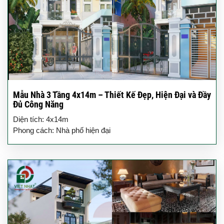
Mẫu Nhà 3 Tầng 4x14m – Thiết Kế Đẹp, Hiện Đại và Đầy
Đủ Công Năng
Diện tích: 4x14m
Phong cách: Nhà phố hiện đại