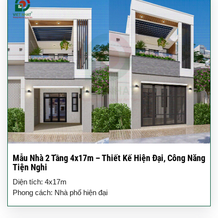
Mẫu Nhà 2 Tầng 4x17m – Thiết Kế Hiện Đại, Công Năng
Tiện Nghi
Diện tích: 4x17m
Phong cách: Nhà phố hiện đại