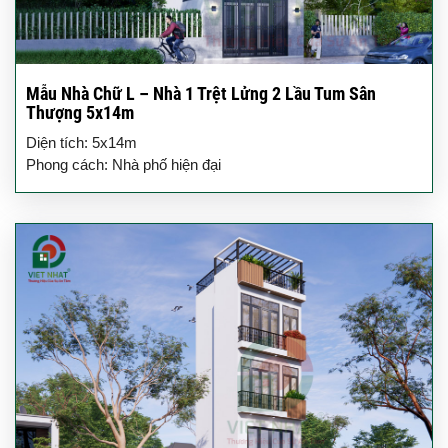
Mẫu Nhà Chữ L – Nhà 1 Trệt Lửng 2 Lầu Tum Sân
Thượng 5x14m
Diện tích: 5x14m
Phong cách: Nhà phố hiện đại