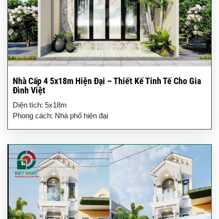
Nhà Cấp 4 5x18m Hiện Đại – Thiết Kế Tinh Tế Cho Gia
Đình Việt
Diện tích: 5x18m
Phong cách: Nhà phố hiện đại