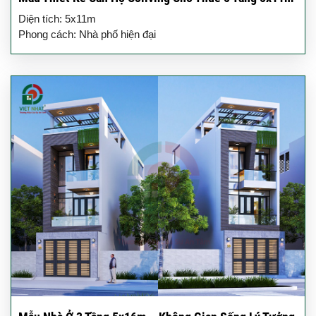
Diện tích: 5x11m
Phong cách: Nhà phố hiện đại