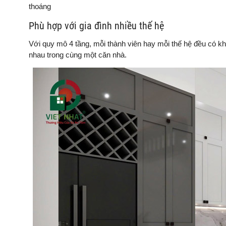
thoáng
Phù hợp với gia đình nhiều thế hệ
Với quy mô 4 tầng, mỗi thành viên hay mỗi thế hệ đều có kh
nhau trong cùng một căn nhà.