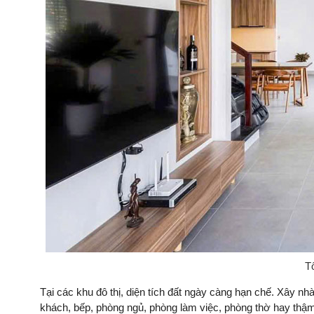
T
Tại các khu đô thị, diện tích đất ngày càng hạn chế. Xây nh
khách, bếp, phòng ngủ, phòng làm việc, phòng thờ hay thậm