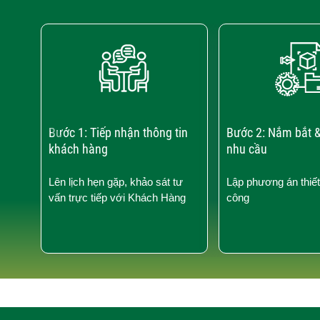
‹
Bước 1: Tiếp nhận thông tin
Bước 2: Nắm bắt &
khách hàng
nhu cầu
Lên lịch hẹn gặp, khảo sát tư
Lập phương án thiết
vấn trực tiếp với Khách Hàng
công