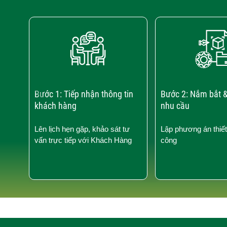
‹
Bước 1: Tiếp nhận thông tin
Bước 2: Nắm bắt &
khách hàng
nhu cầu
Lên lịch hẹn gặp, khảo sát tư
Lập phương án thiết
vấn trực tiếp với Khách Hàng
công