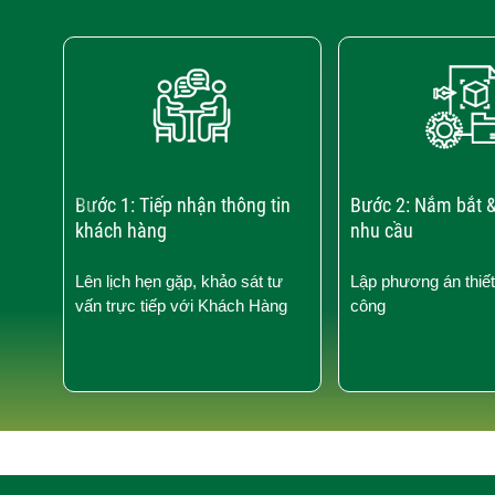
‹
Bước 1: Tiếp nhận thông tin
Bước 2: Nắm bắt &
khách hàng
nhu cầu
Lên lịch hẹn gặp, khảo sát tư
Lập phương án thiết
vấn trực tiếp với Khách Hàng
công