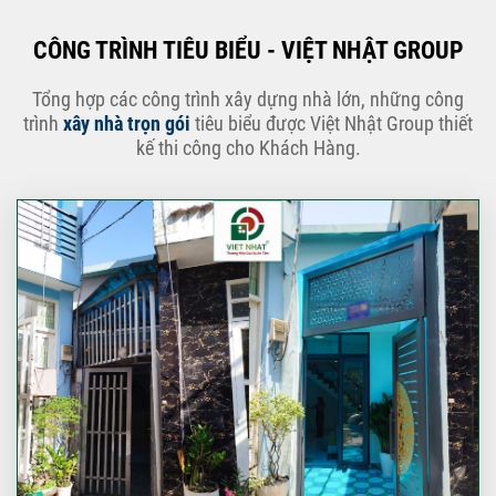
CÔNG TRÌNH TIÊU BIỂU - VIỆT NHẬT GROUP
Tổng hợp các công trình xây dựng nhà lớn, những công
trình
xây nhà trọn gói
tiêu biểu được Việt Nhật Group thiết
kế thi công cho Khách Hàng.