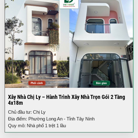
Xây Nhà Chị Ly – Hành Trình Xây Nhà Trọn Gói 2 Tầng
4x18m
Chủ đầu tư: Chị Ly
Địa điểm: Phường Long An - Tỉnh Tây Ninh
Quy mô: Nhà phố 1 trệt 1 lầu