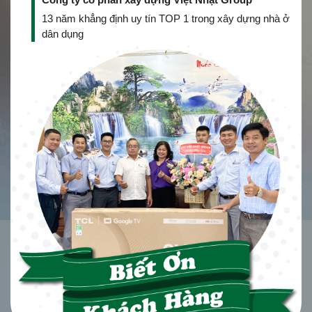
13 năm khẳng định uy tín TOP 1 trong xây dựng nhà ở
dân dụng