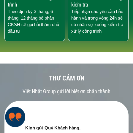
trình
kiểm tra
Theo định kỳ 3 tháng, 6
Tiếp nhận các yêu cầu bảo
tháng, 12 tháng bộ phận
hành và trong vòng 24h sẽ
CKSH sẽ gọi hỏi thăm chủ
có nhân sự xuống kiểm tra
đầu tư
xử lý công trình
THƯ CẢM ƠN
Việt Nhật Group gửi lời biết ơn chân thành
Kính gửi Quý Khách hàng,