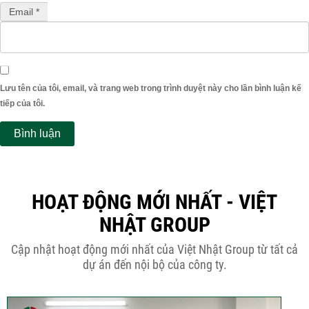
Email *
Lưu tên của tôi, email, và trang web trong trình duyệt này cho lần bình luận kế
tiếp của tôi.
HOẠT ĐỘNG MỚI NHẤT - VIỆT
NHẬT GROUP
Cập nhật hoạt động mới nhất của Việt Nhật Group từ tất cả
dự án đến nội bộ của công ty.