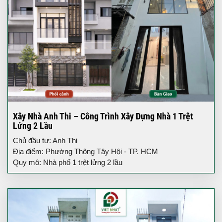
Xây Nhà Anh Thi – Công Trình Xây Dựng Nhà 1 Trệt
Lửng 2 Lầu
Chủ đầu tư: Anh Thi
Địa điểm: Phường Thông Tây Hội - TP. HCM
Quy mô: Nhà phố 1 trệt lửng 2 lầu