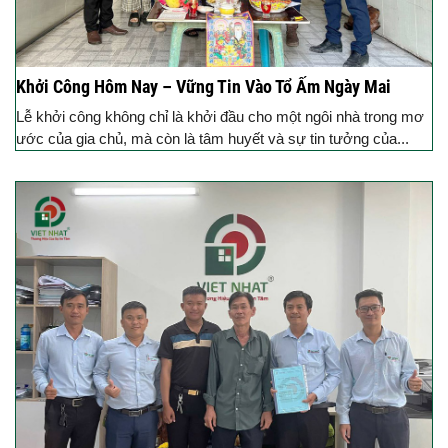
Khởi Công Hôm Nay – Vững Tin Vào Tổ Ấm Ngày Mai
Lễ khởi công không chỉ là khởi đầu cho một ngôi nhà trong mơ
ước của gia chủ, mà còn là tâm huyết và sự tin tưởng của...