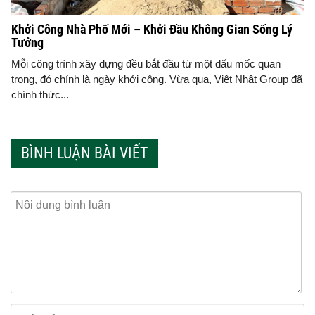
Khởi Công Nhà Phố Mới – Khởi Đầu Không Gian Sống Lý
Tưởng
Mỗi công trình xây dựng đều bắt đầu từ một dấu mốc quan
trọng, đó chính là ngày khởi công. Vừa qua, Việt Nhật Group đã
chính thức...
BÌNH LUẬN BÀI VIẾT