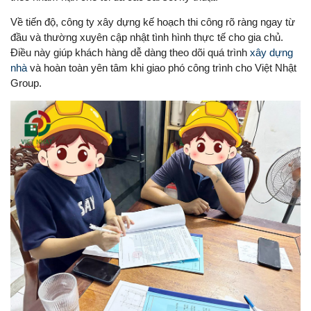
Về tiến độ, công ty xây dựng kế hoạch thi công rõ ràng ngay từ
đầu và thường xuyên cập nhật tình hình thực tế cho gia chủ.
Điều này giúp khách hàng dễ dàng theo dõi quá trình
xây dựng
nhà
và hoàn toàn yên tâm khi giao phó công trình cho Việt Nhật
Group.