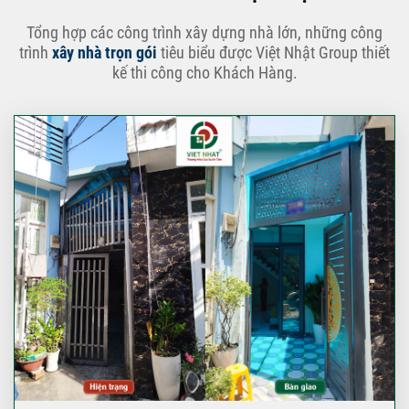
Tổng hợp các công trình xây dựng nhà lớn, những công
trình
xây nhà trọn gói
tiêu biểu được Việt Nhật Group thiết
kế thi công cho Khách Hàng.