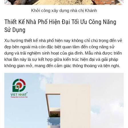
Khởi công xây dựng nhà chị Khánh
Thiết Kế Nhà Phố Hiện Đại Tối Ưu Công Năng
Sử Dụng
Xu hướng thiết kế nhà phố hiện nay không chỉ chú trọng đến vẻ
đẹp bên ngoài mà còn đặc biệt quan tâm đến công năng sử
dụng và trải nghiệm sinh hoạt của gia đình. Mẫu nhà được triển
khai lần này là sự kết hợp giữa kiến trúc hiện đại và giải pháp
không gian mở, mang đến cảm giác thông thoáng và tiện nghi.