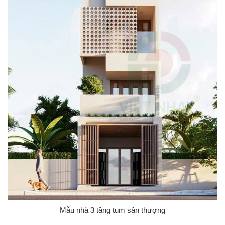
Mẫu nhà 3 tầng tum sân thượng