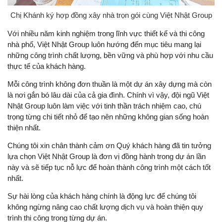
Chị Khánh ký hợp đồng xây nhà trọn gói cùng Việt Nhật Group
Với nhiều năm kinh nghiệm trong lĩnh vực thiết kế và thi công
nhà phố, Việt Nhật Group luôn hướng đến mục tiêu mang lại
những công trình chất lượng, bền vững và phù hợp với nhu cầu
thực tế của khách hàng.
Mỗi công trình không đơn thuần là một dự án xây dựng mà còn
là nơi gắn bó lâu dài của cả gia đình. Chính vì vậy, đội ngũ Việt
Nhật Group luôn làm việc với tinh thần trách nhiệm cao, chú
trọng từng chi tiết nhỏ để tạo nên những không gian sống hoàn
thiện nhất.
Chúng tôi xin chân thành cảm ơn Quý khách hàng đã tin tưởng
lựa chọn Việt Nhật Group là đơn vị đồng hành trong dự án lần
này và sẽ tiếp tục nỗ lực để hoàn thành công trình một cách tốt
nhất.
Sự hài lòng của khách hàng chính là động lực để chúng tôi
không ngừng nâng cao chất lượng dịch vụ và hoàn thiện quy
trình thi công trong từng dự án.