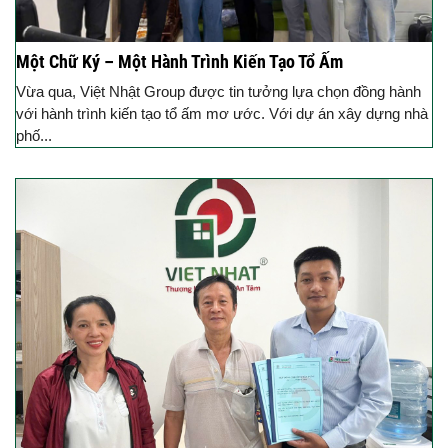
Một Chữ Ký – Một Hành Trình Kiến Tạo Tổ Ấm
Vừa qua, Việt Nhật Group được tin tưởng lựa chọn đồng hành
với hành trình kiến tạo tổ ấm mơ ước. Với dự án xây dựng nhà
phố...