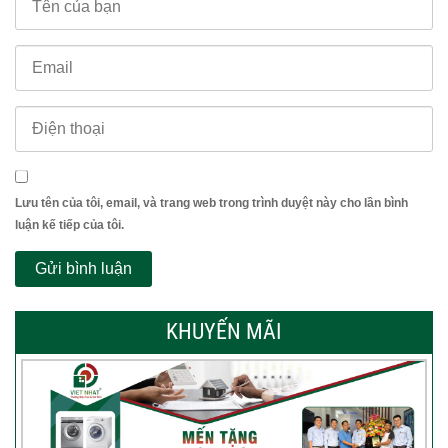
Lưu tên của tôi, email, và trang web trong trình duyệt này cho lần bình
luận kế tiếp của tôi.
KHUYẾN MÃI