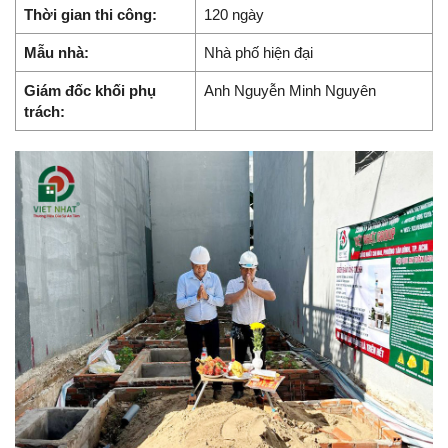
Thời gian thi công:
120 ngày
Mẫu nhà:
Nhà phố hiện đại
Giám đốc khối phụ
Anh Nguyễn Minh Nguyên
trách: