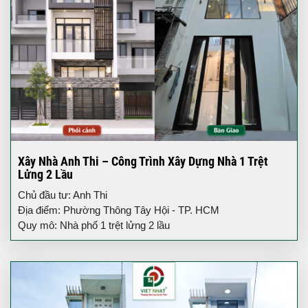
Xây Nhà Anh Thi – Công Trình Xây Dựng Nhà 1 Trệt
Lửng 2 Lầu
Chủ đầu tư: Anh Thi
Địa điểm: Phường Thông Tây Hội - TP. HCM
Quy mô: Nhà phố 1 trệt lửng 2 lầu