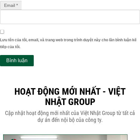
Email *
Lưu tên của tôi, email, và trang web trong trình duyệt này cho lần bình luận kế
tiếp của tôi.
HOẠT ĐỘNG MỚI NHẤT - VIỆT
NHẬT GROUP
Cập nhật hoạt động mới nhất của Việt Nhật Group từ tất cả
dự án đến nội bộ của công ty.