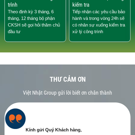
trình
kiểm tra
Theo định kỳ 3 tháng, 6
Tiếp nhận các yêu cầu bảo
tháng, 12 tháng bộ phận
hành và trong vòng 24h sẽ
CKSH sẽ gọi hỏi thăm chủ
có nhân sự xuống kiểm tra
đầu tư
xử lý công trình
THƯ CẢM ƠN
Việt Nhật Group gửi lời biết ơn chân thành
Kính gửi Quý Khách hàng,