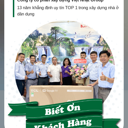
13 năm khẳng định uy tín TOP 1 trong xây dựng nhà ở
dân dụng