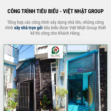
CÔNG TRÌNH TIÊU BIỂU - VIỆT NHẬT GROUP
Tổng hợp các công trình xây dựng nhà lớn, những công
trình
xây nhà trọn gói
tiêu biểu được Việt Nhật Group thiết
kế thi công cho Khách Hàng.