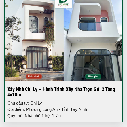
Xây Nhà Chị Ly – Hành Trình Xây Nhà Trọn Gói 2 Tầng
4x18m
Chủ đầu tư: Chị Ly
Địa điểm: Phường Long An - Tỉnh Tây Ninh
Quy mô: Nhà phố 1 trệt 1 lầu