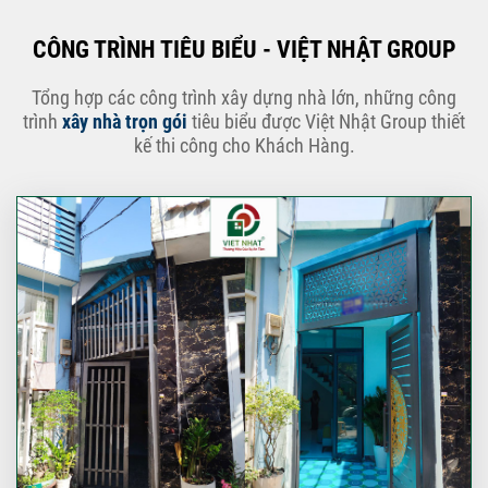
CÔNG TRÌNH TIÊU BIỂU - VIỆT NHẬT GROUP
Tổng hợp các công trình xây dựng nhà lớn, những công
trình
xây nhà trọn gói
tiêu biểu được Việt Nhật Group thiết
kế thi công cho Khách Hàng.