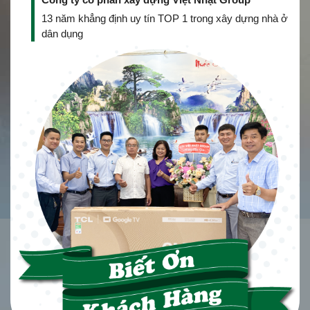
13 năm khẳng định uy tín TOP 1 trong xây dựng nhà ở
dân dụng