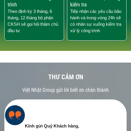
trình
kiểm tra
Theo định kỳ 3 tháng, 6
Tiếp nhận các yêu cầu bảo
tháng, 12 tháng bộ phận
hành và trong vòng 24h sẽ
CKSH sẽ gọi hỏi thăm chủ
có nhân sự xuống kiểm tra
đầu tư
xử lý công trình
THƯ CẢM ƠN
Việt Nhật Group gửi lời biết ơn chân thành
Kính gửi Quý Khách hàng,