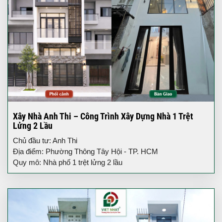
Xây Nhà Anh Thi – Công Trình Xây Dựng Nhà 1 Trệt
Lửng 2 Lầu
Chủ đầu tư: Anh Thi
Địa điểm: Phường Thông Tây Hội - TP. HCM
Quy mô: Nhà phố 1 trệt lửng 2 lầu