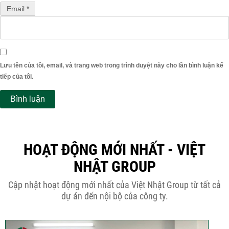
Email *
Lưu tên của tôi, email, và trang web trong trình duyệt này cho lần bình luận kế
tiếp của tôi.
HOẠT ĐỘNG MỚI NHẤT - VIỆT
NHẬT GROUP
Cập nhật hoạt động mới nhất của Việt Nhật Group từ tất cả
dự án đến nội bộ của công ty.