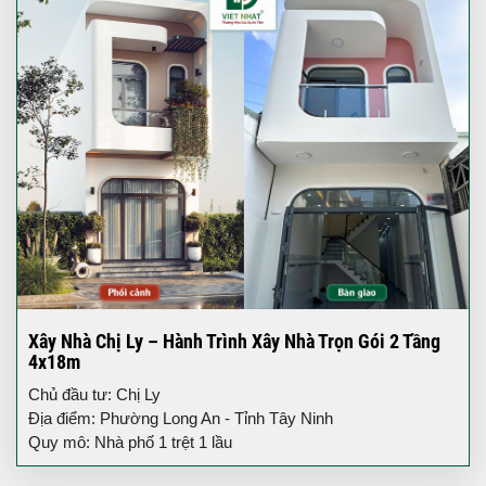
Xây Nhà Chị Ly – Hành Trình Xây Nhà Trọn Gói 2 Tầng
4x18m
Chủ đầu tư: Chị Ly
Địa điểm: Phường Long An - Tỉnh Tây Ninh
Quy mô: Nhà phố 1 trệt 1 lầu