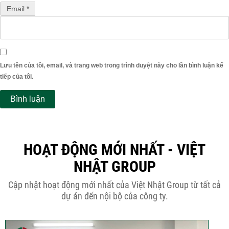
Email *
Lưu tên của tôi, email, và trang web trong trình duyệt này cho lần bình luận kế
tiếp của tôi.
HOẠT ĐỘNG MỚI NHẤT - VIỆT
NHẬT GROUP
Cập nhật hoạt động mới nhất của Việt Nhật Group từ tất cả
dự án đến nội bộ của công ty.