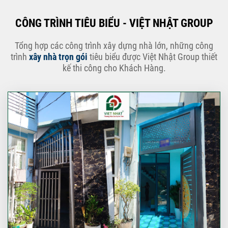
CÔNG TRÌNH TIÊU BIỂU - VIỆT NHẬT GROUP
Tổng hợp các công trình xây dựng nhà lớn, những công
trình
xây nhà trọn gói
tiêu biểu được Việt Nhật Group thiết
kế thi công cho Khách Hàng.