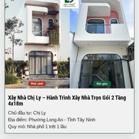
Xây Nhà Chị Ly – Hành Trình Xây Nhà Trọn Gói 2 Tầng
4x18m
Chủ đầu tư: Chị Ly
Địa điểm: Phường Long An - Tỉnh Tây Ninh
Quy mô: Nhà phố 1 trệt 1 lầu