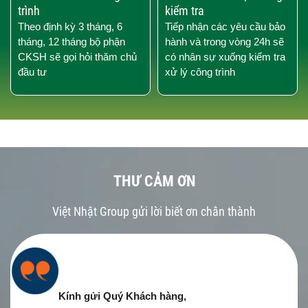
trình
kiểm tra
Theo định kỳ 3 tháng, 6
Tiếp nhận các yêu cầu bảo
tháng, 12 tháng bộ phận
hành và trong vòng 24h sẽ
CKSH sẽ gọi hỏi thăm chủ
có nhân sự xuống kiểm tra
đầu tư
xử lý công trình
THƯ CẢM ƠN
Việt Nhật Group gửi lời biết ơn chân thành
Kính gửi Quý Khách hàng,