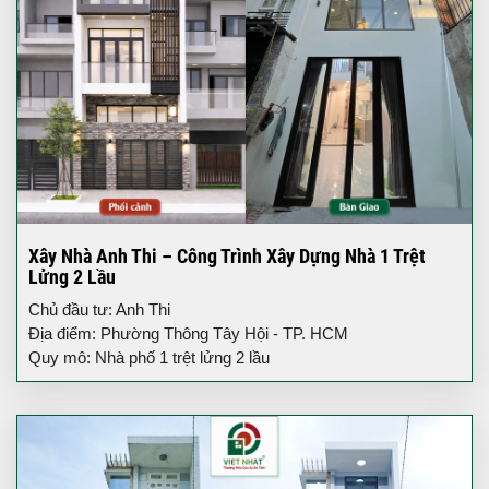
Xây Nhà Anh Thi – Công Trình Xây Dựng Nhà 1 Trệt
Lửng 2 Lầu
Chủ đầu tư: Anh Thi
Địa điểm: Phường Thông Tây Hội - TP. HCM
Quy mô: Nhà phố 1 trệt lửng 2 lầu