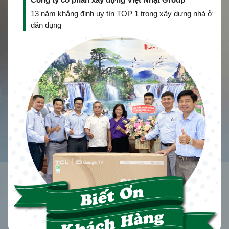
13 năm khẳng định uy tín TOP 1 trong xây dựng nhà ở
dân dụng