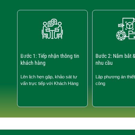
‹
Bước 1: Tiếp nhận thông tin
Bước 2: Nắm bắt &
khách hàng
nhu cầu
Lên lịch hẹn gặp, khảo sát tư
Lập phương án thiết
vấn trực tiếp với Khách Hàng
công