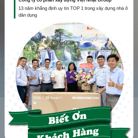
13 năm khẳng định uy tín TOP 1 trong xây dựng nhà ở
dân dụng