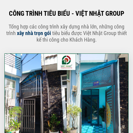
CÔNG TRÌNH TIÊU BIỂU - VIỆT NHẬT GROUP
Tổng hợp các công trình xây dựng nhà lớn, những công
trình
xây nhà trọn gói
tiêu biểu được Việt Nhật Group thiết
kế thi công cho Khách Hàng.