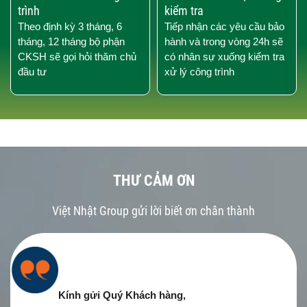
trình
kiểm tra
Theo định kỳ 3 tháng, 6
Tiếp nhận các yêu cầu bảo
tháng, 12 tháng bộ phận
hành và trong vòng 24h sẽ
CKSH sẽ gọi hỏi thăm chủ
có nhân sự xuống kiểm tra
đầu tư
xử lý công trình
THƯ CẢM ƠN
Việt Nhật Group gửi lời biết ơn chân thành
Kính gửi Quý Khách hàng,