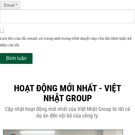
Email *
Lưu tên của tôi, email, và trang web trong trình duyệt này cho lần bình luận kế
tiếp của tôi.
HOẠT ĐỘNG MỚI NHẤT - VIỆT
NHẬT GROUP
Cập nhật hoạt động mới nhất của Việt Nhật Group từ tất cả
dự án đến nội bộ của công ty.