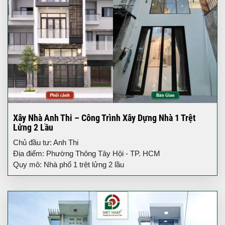
Xây Nhà Anh Thi – Công Trình Xây Dựng Nhà 1 Trệt
Lửng 2 Lầu
Chủ đầu tư: Anh Thi
Địa điểm: Phường Thông Tây Hội - TP. HCM
Quy mô: Nhà phố 1 trệt lửng 2 lầu