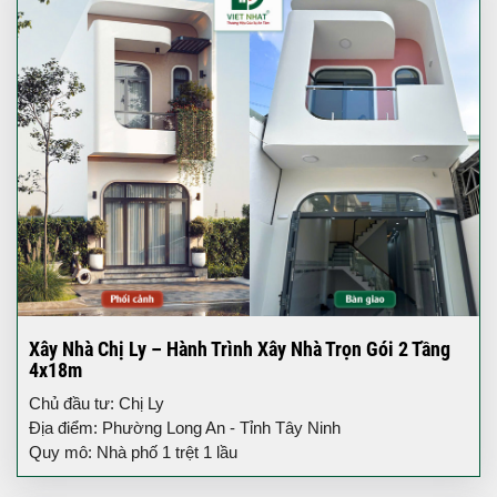
Xây Nhà Chị Ly – Hành Trình Xây Nhà Trọn Gói 2 Tầng
4x18m
Chủ đầu tư: Chị Ly
Địa điểm: Phường Long An - Tỉnh Tây Ninh
Quy mô: Nhà phố 1 trệt 1 lầu