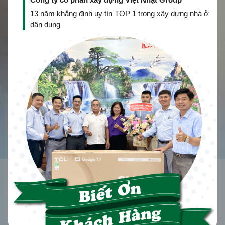
13 năm khẳng định uy tín TOP 1 trong xây dựng nhà ở
dân dụng