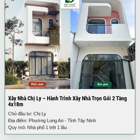
Xây Nhà Chị Ly – Hành Trình Xây Nhà Trọn Gói 2 Tầng
4x18m
Chủ đầu tư: Chị Ly
Địa điểm: Phường Long An - Tỉnh Tây Ninh
Quy mô: Nhà phố 1 trệt 1 lầu