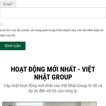
Email *
Lưu tên của tôi, email, và trang web trong trình duyệt này cho lần bình luận kế
tiếp của tôi.
HOẠT ĐỘNG MỚI NHẤT - VIỆT
NHẬT GROUP
Cập nhật hoạt động mới nhất của Việt Nhật Group từ tất cả
dự án đến nội bộ của công ty.