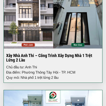
Xây Nhà Anh Thi – Công Trình Xây Dựng Nhà 1 Trệt
Lửng 2 Lầu
Chủ đầu tư: Anh Thi
Địa điểm: Phường Thông Tây Hội - TP. HCM
Quy mô: Nhà phố 1 trệt lửng 2 lầu