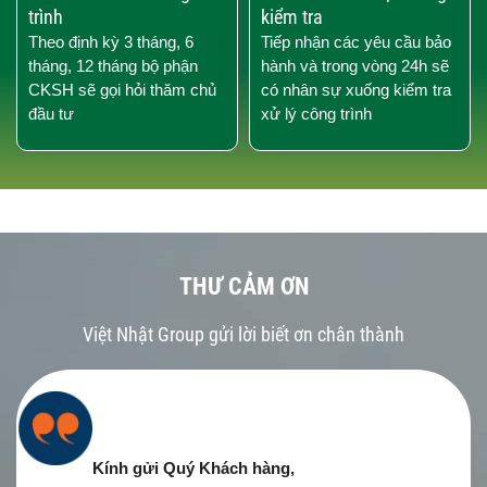
trình
kiểm tra
Theo định kỳ 3 tháng, 6
Tiếp nhận các yêu cầu bảo
tháng, 12 tháng bộ phận
hành và trong vòng 24h sẽ
CKSH sẽ gọi hỏi thăm chủ
có nhân sự xuống kiểm tra
đầu tư
xử lý công trình
THƯ CẢM ƠN
Việt Nhật Group gửi lời biết ơn chân thành
Kính gửi Quý Khách hàng,