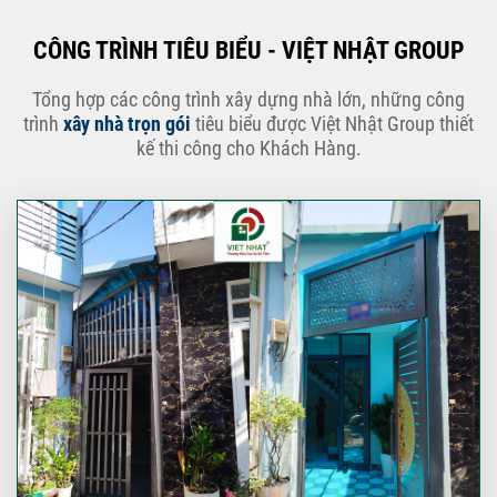
CÔNG TRÌNH TIÊU BIỂU - VIỆT NHẬT GROUP
Tổng hợp các công trình xây dựng nhà lớn, những công
trình
xây nhà trọn gói
tiêu biểu được Việt Nhật Group thiết
kế thi công cho Khách Hàng.