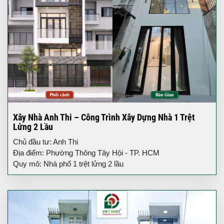
Xây Nhà Anh Thi – Công Trình Xây Dựng Nhà 1 Trệt
Lửng 2 Lầu
Chủ đầu tư: Anh Thi
Địa điểm: Phường Thông Tây Hội - TP. HCM
Quy mô: Nhà phố 1 trệt lửng 2 lầu