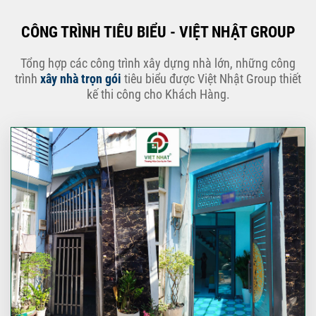
CÔNG TRÌNH TIÊU BIỂU - VIỆT NHẬT GROUP
Tổng hợp các công trình xây dựng nhà lớn, những công
trình
xây nhà trọn gói
tiêu biểu được Việt Nhật Group thiết
kế thi công cho Khách Hàng.