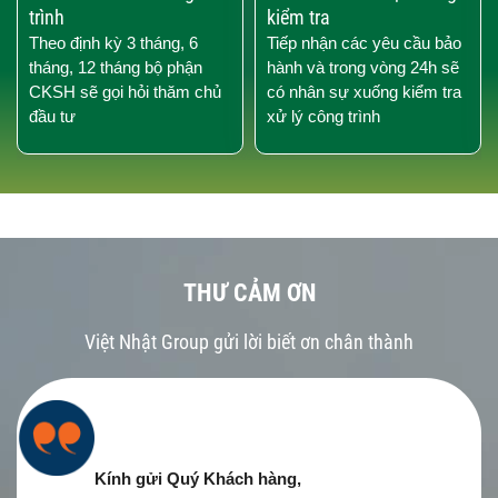
trình
kiểm tra
Theo định kỳ 3 tháng, 6
Tiếp nhận các yêu cầu bảo
tháng, 12 tháng bộ phận
hành và trong vòng 24h sẽ
CKSH sẽ gọi hỏi thăm chủ
có nhân sự xuống kiểm tra
đầu tư
xử lý công trình
THƯ CẢM ƠN
Việt Nhật Group gửi lời biết ơn chân thành
Kính gửi Quý Khách hàng,