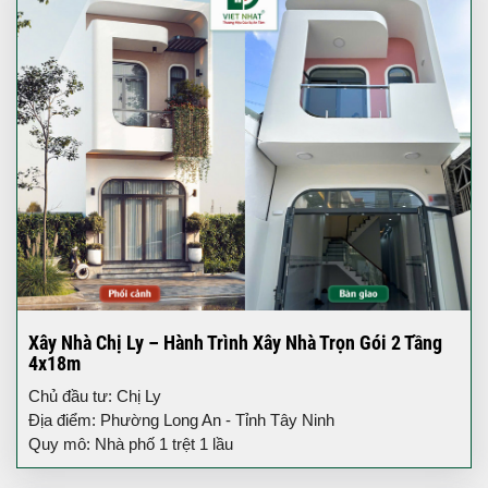
Xây Nhà Chị Ly – Hành Trình Xây Nhà Trọn Gói 2 Tầng
4x18m
Chủ đầu tư: Chị Ly
Địa điểm: Phường Long An - Tỉnh Tây Ninh
Quy mô: Nhà phố 1 trệt 1 lầu