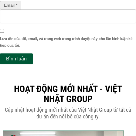
Email *
Lưu tên của tôi, email, và trang web trong trình duyệt này cho lần bình luận kế
tiếp của tôi.
HOẠT ĐỘNG MỚI NHẤT - VIỆT
NHẬT GROUP
Cập nhật hoạt động mới nhất của Việt Nhật Group từ tất cả
dự án đến nội bộ của công ty.