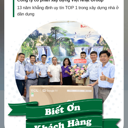
13 năm khẳng định uy tín TOP 1 trong xây dựng nhà ở
dân dụng