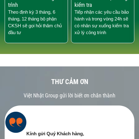
trình
kiểm tra
Theo định kỳ 3 tháng, 6
Tiếp nhận các yêu cầu bảo
tháng, 12 tháng bộ phận
hành và trong vòng 24h sẽ
CKSH sẽ gọi hỏi thăm chủ
có nhân sự xuống kiểm tra
đầu tư
xử lý công trình
THƯ CẢM ƠN
Việt Nhật Group gửi lời biết ơn chân thành
Kính gửi Quý Khách hàng,