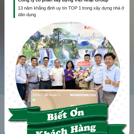
13 năm khẳng định uy tín TOP 1 trong xây dựng nhà ở
dân dụng