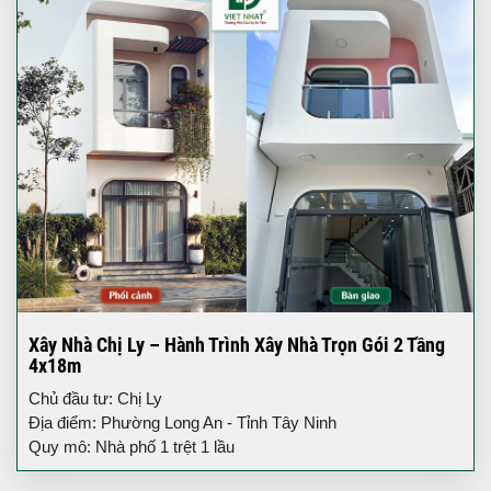
Xây Nhà Chị Ly – Hành Trình Xây Nhà Trọn Gói 2 Tầng
4x18m
Chủ đầu tư: Chị Ly
Địa điểm: Phường Long An - Tỉnh Tây Ninh
Quy mô: Nhà phố 1 trệt 1 lầu