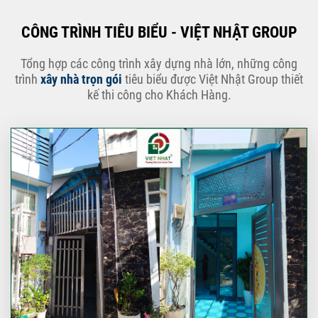
CÔNG TRÌNH TIÊU BIỂU - VIỆT NHẬT GROUP
Tổng hợp các công trình xây dựng nhà lớn, những công
trình
xây nhà trọn gói
tiêu biểu được Việt Nhật Group thiết
kế thi công cho Khách Hàng.