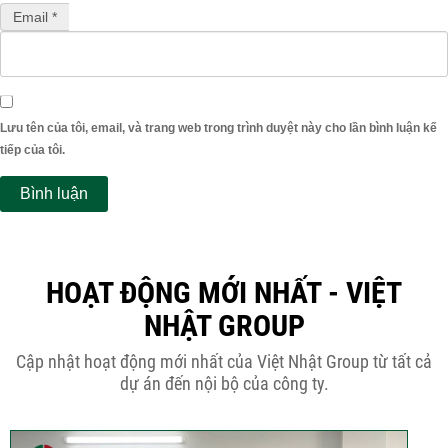
Email *
Lưu tên của tôi, email, và trang web trong trình duyệt này cho lần bình luận kế
tiếp của tôi.
HOẠT ĐỘNG MỚI NHẤT - VIỆT
NHẬT GROUP
Cập nhật hoạt động mới nhất của Việt Nhật Group từ tất cả
dự án đến nội bộ của công ty.