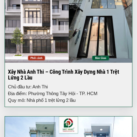
Xây Nhà Anh Thi – Công Trình Xây Dựng Nhà 1 Trệt
Lửng 2 Lầu
Chủ đầu tư: Anh Thi
Địa điểm: Phường Thông Tây Hội - TP. HCM
Quy mô: Nhà phố 1 trệt lửng 2 lầu