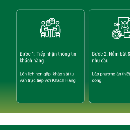
‹
Bước 1: Tiếp nhận thông tin
Bước 2: Nắm bắt &
khách hàng
nhu cầu
Lên lịch hẹn gặp, khảo sát tư
Lập phương án thiết
vấn trực tiếp với Khách Hàng
công