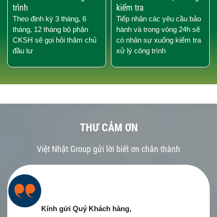
trình
kiểm tra
Theo định kỳ 3 tháng, 6
Tiếp nhận các yêu cầu bảo
tháng, 12 tháng bộ phận
hành và trong vòng 24h sẽ
CKSH sẽ gọi hỏi thăm chủ
có nhân sự xuống kiểm tra
đầu tư
xử lý công trình
THƯ CẢM ƠN
Việt Nhật Group gửi lời biết ơn chân thành
Kính gửi Quý Khách hàng,