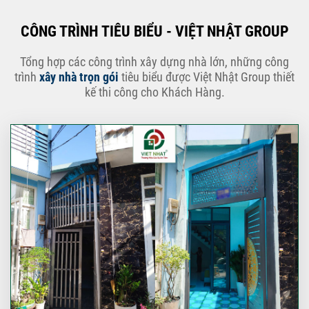
CÔNG TRÌNH TIÊU BIỂU - VIỆT NHẬT GROUP
Tổng hợp các công trình xây dựng nhà lớn, những công
trình
xây nhà trọn gói
tiêu biểu được Việt Nhật Group thiết
kế thi công cho Khách Hàng.