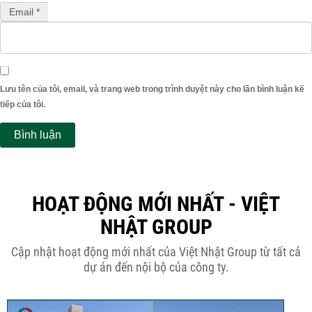
Email *
Lưu tên của tôi, email, và trang web trong trình duyệt này cho lần bình luận kế
tiếp của tôi.
HOẠT ĐỘNG MỚI NHẤT - VIỆT
NHẬT GROUP
Cập nhật hoạt động mới nhất của Việt Nhật Group từ tất cả
dự án đến nội bộ của công ty.