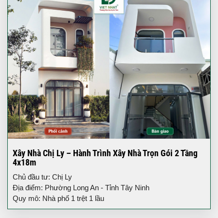
Xây Nhà Chị Ly – Hành Trình Xây Nhà Trọn Gói 2 Tầng
4x18m
Chủ đầu tư: Chị Ly
Địa điểm: Phường Long An - Tỉnh Tây Ninh
Quy mô: Nhà phố 1 trệt 1 lầu