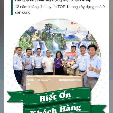
13 năm khẳng định uy tín TOP 1 trong xây dựng nhà ở
dân dụng