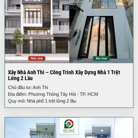
Xây Nhà Anh Thi – Công Trình Xây Dựng Nhà 1 Trệt
Lửng 2 Lầu
Chủ đầu tư: Anh Thi
Địa điểm: Phường Thông Tây Hội - TP. HCM
Quy mô: Nhà phố 1 trệt lửng 2 lầu