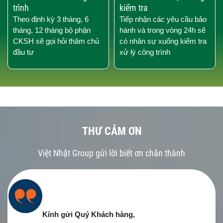
trình
kiểm tra
Theo định kỳ 3 tháng, 6
Tiếp nhận các yêu cầu bảo
tháng, 12 tháng bộ phận
hành và trong vòng 24h sẽ
CKSH sẽ gọi hỏi thăm chủ
có nhân sự xuống kiểm tra
đầu tư
xử lý công trình
THƯ CẢM ƠN
Việt Nhật Group gửi lời biết ơn chân thành
Kính gửi Quý Khách hàng,