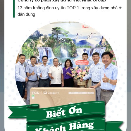
13 năm khẳng định uy tín TOP 1 trong xây dựng nhà ở
dân dụng