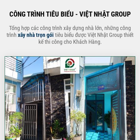
CÔNG TRÌNH TIÊU BIỂU - VIỆT NHẬT GROUP
Tổng hợp các công trình xây dựng nhà lớn, những công
trình
xây nhà trọn gói
tiêu biểu được Việt Nhật Group thiết
kế thi công cho Khách Hàng.