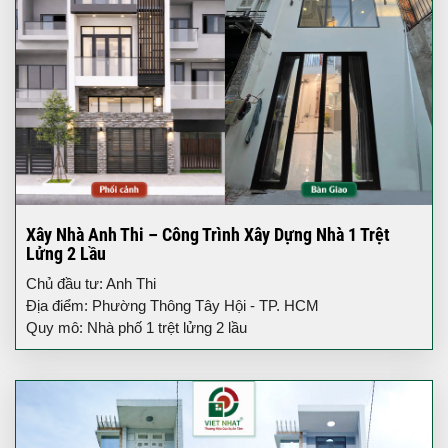
Xây Nhà Anh Thi – Công Trình Xây Dựng Nhà 1 Trệt
Lửng 2 Lầu
Chủ đầu tư: Anh Thi
Địa điểm: Phường Thông Tây Hội - TP. HCM
Quy mô: Nhà phố 1 trệt lửng 2 lầu