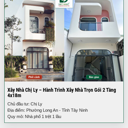
Xây Nhà Chị Ly – Hành Trình Xây Nhà Trọn Gói 2 Tầng
4x18m
Chủ đầu tư: Chị Ly
Địa điểm: Phường Long An - Tỉnh Tây Ninh
Quy mô: Nhà phố 1 trệt 1 lầu