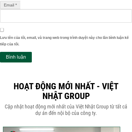
Email *
Lưu tên của tôi, email, và trang web trong trình duyệt này cho lần bình luận kế
tiếp của tôi.
HOẠT ĐỘNG MỚI NHẤT - VIỆT
NHẬT GROUP
Cập nhật hoạt động mới nhất của Việt Nhật Group từ tất cả
dự án đến nội bộ của công ty.