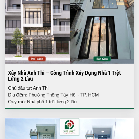
Xây Nhà Anh Thi – Công Trình Xây Dựng Nhà 1 Trệt
Lửng 2 Lầu
Chủ đầu tư: Anh Thi
Địa điểm: Phường Thông Tây Hội - TP. HCM
Quy mô: Nhà phố 1 trệt lửng 2 lầu