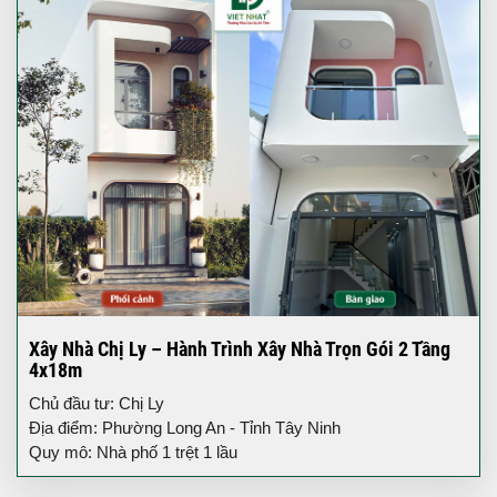
Xây Nhà Chị Ly – Hành Trình Xây Nhà Trọn Gói 2 Tầng
4x18m
Chủ đầu tư: Chị Ly
Địa điểm: Phường Long An - Tỉnh Tây Ninh
Quy mô: Nhà phố 1 trệt 1 lầu