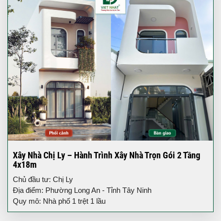
Xây Nhà Chị Ly – Hành Trình Xây Nhà Trọn Gói 2 Tầng
4x18m
Chủ đầu tư: Chị Ly
Địa điểm: Phường Long An - Tỉnh Tây Ninh
Quy mô: Nhà phố 1 trệt 1 lầu