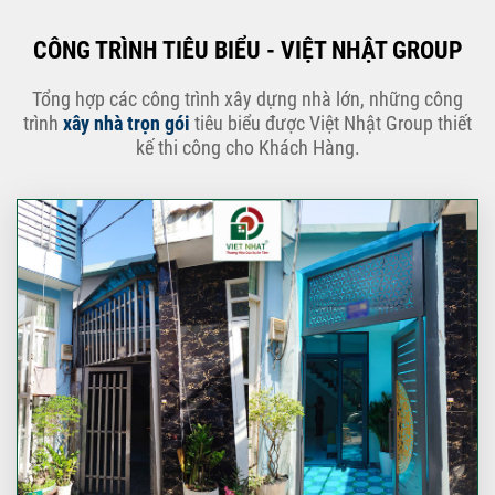
CÔNG TRÌNH TIÊU BIỂU - VIỆT NHẬT GROUP
Tổng hợp các công trình xây dựng nhà lớn, những công
trình
xây nhà trọn gói
tiêu biểu được Việt Nhật Group thiết
kế thi công cho Khách Hàng.