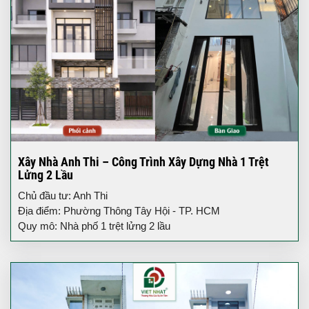
Xây Nhà Anh Thi – Công Trình Xây Dựng Nhà 1 Trệt
Lửng 2 Lầu
Chủ đầu tư: Anh Thi
Địa điểm: Phường Thông Tây Hội - TP. HCM
Quy mô: Nhà phố 1 trệt lửng 2 lầu