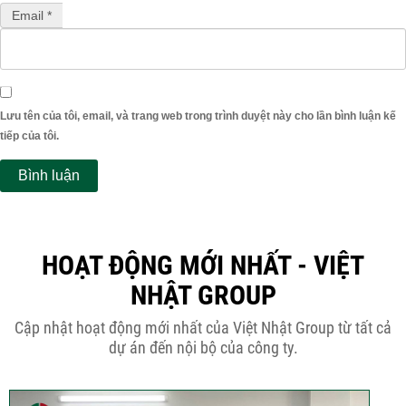
Email *
Lưu tên của tôi, email, và trang web trong trình duyệt này cho lần bình luận kế
tiếp của tôi.
HOẠT ĐỘNG MỚI NHẤT - VIỆT
NHẬT GROUP
Cập nhật hoạt động mới nhất của Việt Nhật Group từ tất cả
dự án đến nội bộ của công ty.