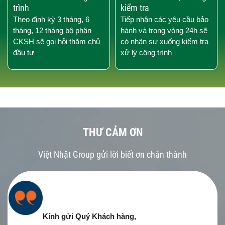
trình
kiểm tra
Theo định kỳ 3 tháng, 6
Tiếp nhận các yêu cầu bảo
tháng, 12 tháng bộ phận
hành và trong vòng 24h sẽ
CKSH sẽ gọi hỏi thăm chủ
có nhân sự xuống kiểm tra
đầu tư
xử lý công trình
THƯ CẢM ƠN
Việt Nhật Group gửi lời biết ơn chân thành
Kính gửi Quý Khách hàng,