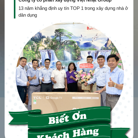
13 năm khẳng định uy tín TOP 1 trong xây dựng nhà ở
dân dụng