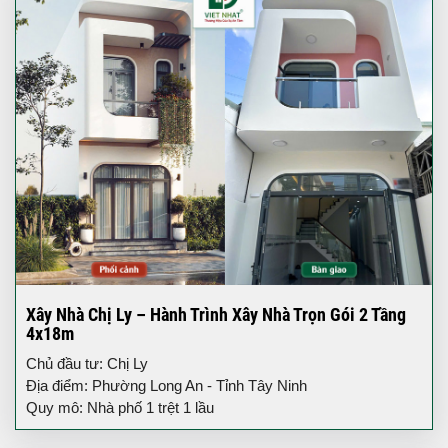
Xây Nhà Chị Ly – Hành Trình Xây Nhà Trọn Gói 2 Tầng
4x18m
Chủ đầu tư: Chị Ly
Địa điểm: Phường Long An - Tỉnh Tây Ninh
Quy mô: Nhà phố 1 trệt 1 lầu