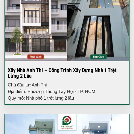
Xây Nhà Anh Thi – Công Trình Xây Dựng Nhà 1 Trệt
Lửng 2 Lầu
Chủ đầu tư: Anh Thi
Địa điểm: Phường Thông Tây Hội - TP. HCM
Quy mô: Nhà phố 1 trệt lửng 2 lầu