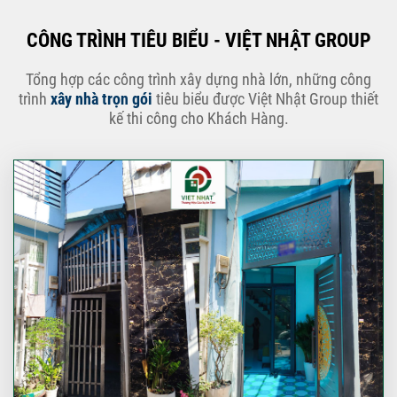
CÔNG TRÌNH TIÊU BIỂU - VIỆT NHẬT GROUP
Tổng hợp các công trình xây dựng nhà lớn, những công
trình
xây nhà trọn gói
tiêu biểu được Việt Nhật Group thiết
kế thi công cho Khách Hàng.