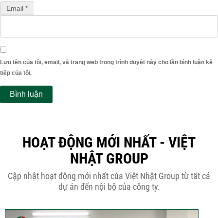
Email *
Lưu tên của tôi, email, và trang web trong trình duyệt này cho lần bình luận kế
tiếp của tôi.
HOẠT ĐỘNG MỚI NHẤT - VIỆT
NHẬT GROUP
Cập nhật hoạt động mới nhất của Việt Nhật Group từ tất cả
dự án đến nội bộ của công ty.