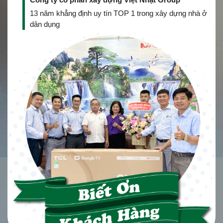
13 năm khẳng định uy tín TOP 1 trong xây dựng nhà ở
dân dụng