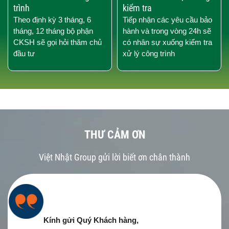
trình
kiểm tra
Theo định kỳ 3 tháng, 6
Tiếp nhận các yêu cầu bảo
tháng, 12 tháng bộ phận
hành và trong vòng 24h sẽ
CKSH sẽ gọi hỏi thăm chủ
có nhân sự xuống kiểm tra
đầu tư
xử lý công trình
THƯ CẢM ƠN
Việt Nhật Group gửi lời biết ơn chân thành
Kính gửi Quý Khách hàng,