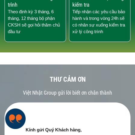
trình
kiểm tra
Theo định kỳ 3 tháng, 6
Tiếp nhận các yêu cầu bảo
tháng, 12 tháng bộ phận
hành và trong vòng 24h sẽ
CKSH sẽ gọi hỏi thăm chủ
có nhân sự xuống kiểm tra
đầu tư
xử lý công trình
THƯ CẢM ƠN
Việt Nhật Group gửi lời biết ơn chân thành
Kính gửi Quý Khách hàng,