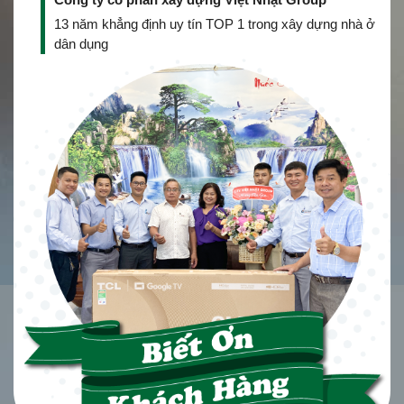
13 năm khẳng định uy tín TOP 1 trong xây dựng nhà ở
dân dụng