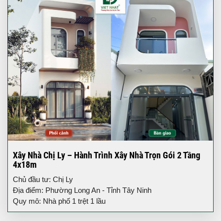
Xây Nhà Chị Ly – Hành Trình Xây Nhà Trọn Gói 2 Tầng
4x18m
Chủ đầu tư: Chị Ly
Địa điểm: Phường Long An - Tỉnh Tây Ninh
Quy mô: Nhà phố 1 trệt 1 lầu