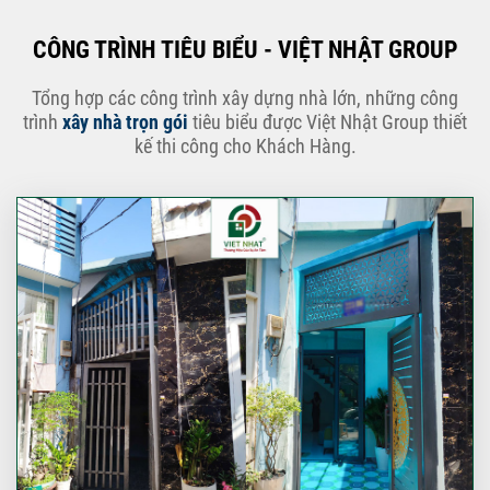
CÔNG TRÌNH TIÊU BIỂU - VIỆT NHẬT GROUP
Tổng hợp các công trình xây dựng nhà lớn, những công
trình
xây nhà trọn gói
tiêu biểu được Việt Nhật Group thiết
kế thi công cho Khách Hàng.