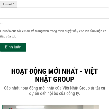
Email *
Lưu tên của tôi, email, và trang web trong trình duyệt này cho lần bình luận kế
tiếp của tôi.
HOẠT ĐỘNG MỚI NHẤT - VIỆT
NHẬT GROUP
Cập nhật hoạt động mới nhất của Việt Nhật Group từ tất cả
dự án đến nội bộ của công ty.