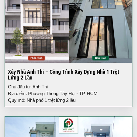
Xây Nhà Anh Thi – Công Trình Xây Dựng Nhà 1 Trệt
Lửng 2 Lầu
Chủ đầu tư: Anh Thi
Địa điểm: Phường Thông Tây Hội - TP. HCM
Quy mô: Nhà phố 1 trệt lửng 2 lầu