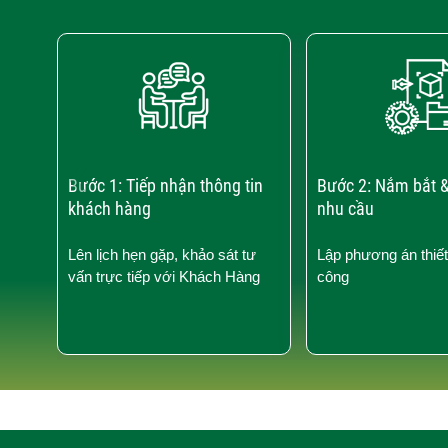
‹
Bước 1: Tiếp nhận thông tin
Bước 2: Nắm bắt &
khách hàng
nhu cầu
Lên lịch hẹn gặp, khảo sát tư
Lập phương án thiết
vấn trực tiếp với Khách Hàng
công