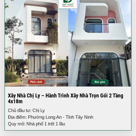
Xây Nhà Chị Ly – Hành Trình Xây Nhà Trọn Gói 2 Tầng
4x18m
Chủ đầu tư: Chị Ly
Địa điểm: Phường Long An - Tỉnh Tây Ninh
Quy mô: Nhà phố 1 trệt 1 lầu