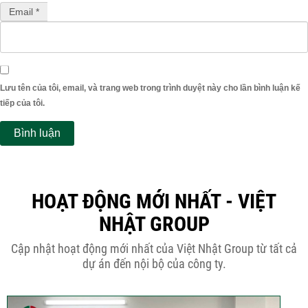
Email *
Lưu tên của tôi, email, và trang web trong trình duyệt này cho lần bình luận kế
tiếp của tôi.
HOẠT ĐỘNG MỚI NHẤT - VIỆT
NHẬT GROUP
Cập nhật hoạt động mới nhất của Việt Nhật Group từ tất cả
dự án đến nội bộ của công ty.