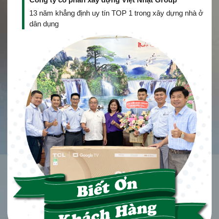
13 năm khẳng định uy tín TOP 1 trong xây dựng nhà ở
dân dụng