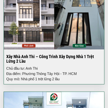
Xây Nhà Anh Thi – Công Trình Xây Dựng Nhà 1 Trệt
Lửng 2 Lầu
Chủ đầu tư: Anh Thi
Địa điểm: Phường Thông Tây Hội - TP. HCM
Quy mô: Nhà phố 1 trệt lửng 2 lầu