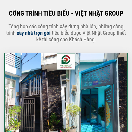
CÔNG TRÌNH TIÊU BIỂU - VIỆT NHẬT GROUP
Tổng hợp các công trình xây dựng nhà lớn, những công
trình
xây nhà trọn gói
tiêu biểu được Việt Nhật Group thiết
kế thi công cho Khách Hàng.