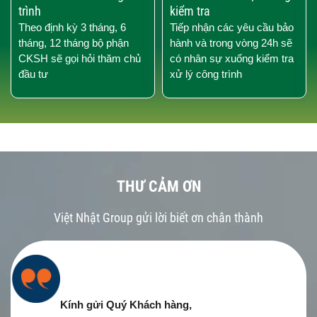
trình
kiểm tra
Theo định kỳ 3 tháng, 6
Tiếp nhận các yêu cầu bảo
tháng, 12 tháng bộ phận
hành và trong vòng 24h sẽ
CKSH sẽ gọi hỏi thăm chủ
có nhân sự xuống kiểm tra
đầu tư
xử lý công trình
THƯ CẢM ƠN
Việt Nhật Group gửi lời biết ơn chân thành
Kính gửi Quý Khách hàng,