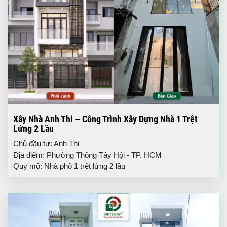
Xây Nhà Anh Thi – Công Trình Xây Dựng Nhà 1 Trệt
Lửng 2 Lầu
Chủ đầu tư: Anh Thi
Địa điểm: Phường Thông Tây Hội - TP. HCM
Quy mô: Nhà phố 1 trệt lửng 2 lầu