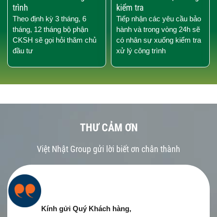
trình
kiểm tra
Theo định kỳ 3 tháng, 6
Tiếp nhận các yêu cầu bảo
tháng, 12 tháng bộ phận
hành và trong vòng 24h sẽ
CKSH sẽ gọi hỏi thăm chủ
có nhân sự xuống kiểm tra
đầu tư
xử lý công trình
THƯ CẢM ƠN
Việt Nhật Group gửi lời biết ơn chân thành
Kính gửi Quý Khách hàng,