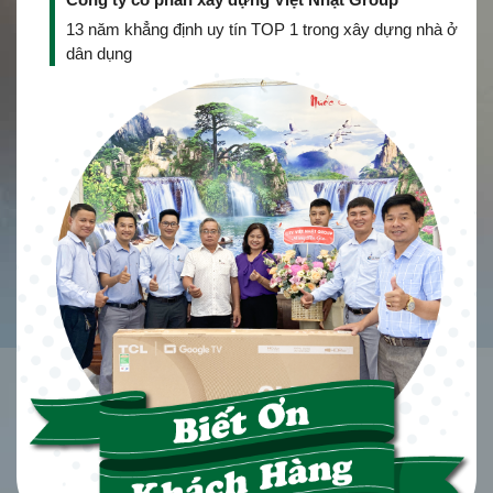
13 năm khẳng định uy tín TOP 1 trong xây dựng nhà ở
dân dụng