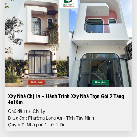
Xây Nhà Chị Ly – Hành Trình Xây Nhà Trọn Gói 2 Tầng
4x18m
Chủ đầu tư: Chị Ly
Địa điểm: Phường Long An - Tỉnh Tây Ninh
Quy mô: Nhà phố 1 trệt 1 lầu