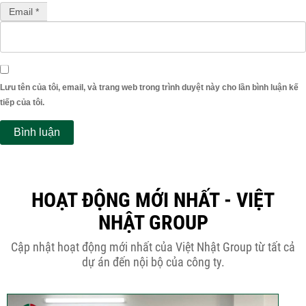
Email *
Lưu tên của tôi, email, và trang web trong trình duyệt này cho lần bình luận kế
tiếp của tôi.
HOẠT ĐỘNG MỚI NHẤT - VIỆT
NHẬT GROUP
Cập nhật hoạt động mới nhất của Việt Nhật Group từ tất cả
dự án đến nội bộ của công ty.