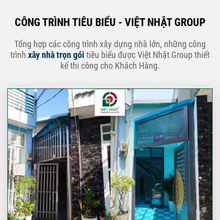
CÔNG TRÌNH TIÊU BIỂU - VIỆT NHẬT GROUP
Tổng hợp các công trình xây dựng nhà lớn, những công
trình
xây nhà trọn gói
tiêu biểu được Việt Nhật Group thiết
kế thi công cho Khách Hàng.