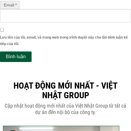
Email *
Lưu tên của tôi, email, và trang web trong trình duyệt này cho lần bình luận kế
tiếp của tôi.
HOẠT ĐỘNG MỚI NHẤT - VIỆT
NHẬT GROUP
Cập nhật hoạt động mới nhất của Việt Nhật Group từ tất cả
dự án đến nội bộ của công ty.