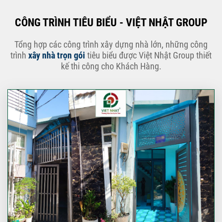
CÔNG TRÌNH TIÊU BIỂU - VIỆT NHẬT GROUP
Tổng hợp các công trình xây dựng nhà lớn, những công
trình
xây nhà trọn gói
tiêu biểu được Việt Nhật Group thiết
kế thi công cho Khách Hàng.