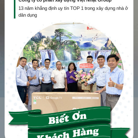
13 năm khẳng định uy tín TOP 1 trong xây dựng nhà ở
dân dụng