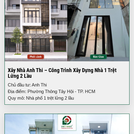
Xây Nhà Anh Thi – Công Trình Xây Dựng Nhà 1 Trệt
Lửng 2 Lầu
Chủ đầu tư: Anh Thi
Địa điểm: Phường Thông Tây Hội - TP. HCM
Quy mô: Nhà phố 1 trệt lửng 2 lầu