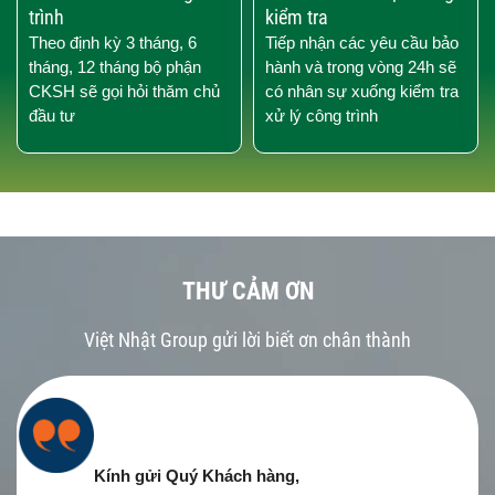
trình
kiểm tra
Theo định kỳ 3 tháng, 6
Tiếp nhận các yêu cầu bảo
tháng, 12 tháng bộ phận
hành và trong vòng 24h sẽ
CKSH sẽ gọi hỏi thăm chủ
có nhân sự xuống kiểm tra
đầu tư
xử lý công trình
THƯ CẢM ƠN
Việt Nhật Group gửi lời biết ơn chân thành
Kính gửi Quý Khách hàng,