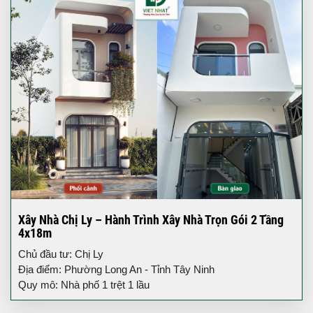
Xây Nhà Chị Ly – Hành Trình Xây Nhà Trọn Gói 2 Tầng
4x18m
Chủ đầu tư: Chị Ly
Địa điểm: Phường Long An - Tỉnh Tây Ninh
Quy mô: Nhà phố 1 trệt 1 lầu