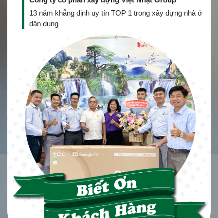
13 năm khẳng định uy tín TOP 1 trong xây dựng nhà ở
dân dụng