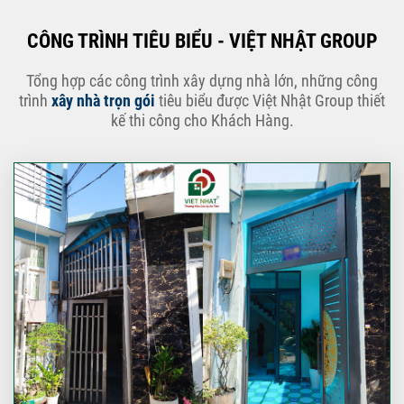
CÔNG TRÌNH TIÊU BIỂU - VIỆT NHẬT GROUP
Tổng hợp các công trình xây dựng nhà lớn, những công
trình
xây nhà trọn gói
tiêu biểu được Việt Nhật Group thiết
kế thi công cho Khách Hàng.