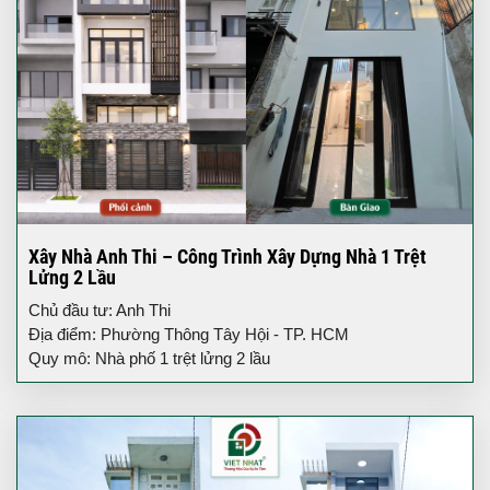
Xây Nhà Anh Thi – Công Trình Xây Dựng Nhà 1 Trệt
Lửng 2 Lầu
Chủ đầu tư: Anh Thi
Địa điểm: Phường Thông Tây Hội - TP. HCM
Quy mô: Nhà phố 1 trệt lửng 2 lầu