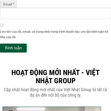
Email *
Lưu tên của tôi, email, và trang web trong trình duyệt này cho lần bình luận kế
tiếp của tôi.
HOẠT ĐỘNG MỚI NHẤT - VIỆT
NHẬT GROUP
Cập nhật hoạt động mới nhất của Việt Nhật Group từ tất cả
dự án đến nội bộ của công ty.