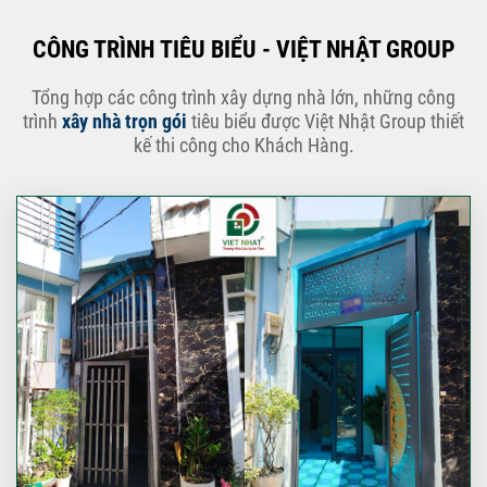
CÔNG TRÌNH TIÊU BIỂU - VIỆT NHẬT GROUP
Tổng hợp các công trình xây dựng nhà lớn, những công
trình
xây nhà trọn gói
tiêu biểu được Việt Nhật Group thiết
kế thi công cho Khách Hàng.