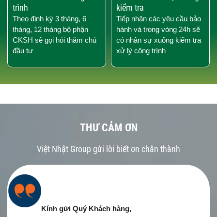
trình
kiểm tra
Theo định kỳ 3 tháng, 6
Tiếp nhận các yêu cầu bảo
tháng, 12 tháng bộ phận
hành và trong vòng 24h sẽ
CKSH sẽ gọi hỏi thăm chủ
có nhân sự xuống kiểm tra
đầu tư
xử lý công trình
THƯ CẢM ƠN
Việt Nhật Group gửi lời biết ơn chân thành
Kính gửi Quý Khách hàng,