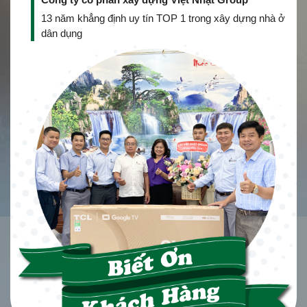
13 năm khẳng định uy tín TOP 1 trong xây dựng nhà ở
dân dụng