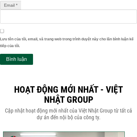
Email *
Lưu tên của tôi, email, và trang web trong trình duyệt này cho lần bình luận kế
tiếp của tôi.
HOẠT ĐỘNG MỚI NHẤT - VIỆT
NHẬT GROUP
Cập nhật hoạt động mới nhất của Việt Nhật Group từ tất cả
dự án đến nội bộ của công ty.