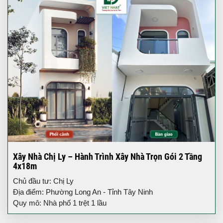
Xây Nhà Chị Ly – Hành Trình Xây Nhà Trọn Gói 2 Tầng
4x18m
Chủ đầu tư: Chị Ly
Địa điểm: Phường Long An - Tỉnh Tây Ninh
Quy mô: Nhà phố 1 trệt 1 lầu