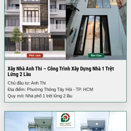
Xây Nhà Anh Thi – Công Trình Xây Dựng Nhà 1 Trệt
Lửng 2 Lầu
Chủ đầu tư: Anh Thi
Địa điểm: Phường Thông Tây Hội - TP. HCM
Quy mô: Nhà phố 1 trệt lửng 2 lầu