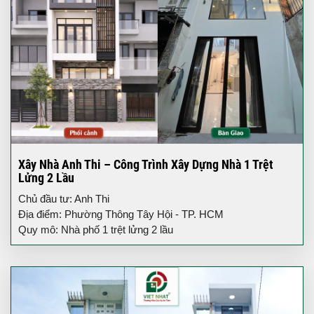
Xây Nhà Anh Thi – Công Trình Xây Dựng Nhà 1 Trệt
Lửng 2 Lầu
Chủ đầu tư: Anh Thi
Địa điểm: Phường Thông Tây Hội - TP. HCM
Quy mô: Nhà phố 1 trệt lửng 2 lầu