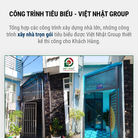
CÔNG TRÌNH TIÊU BIỂU - VIỆT NHẬT GROUP
Tổng hợp các công trình xây dựng nhà lớn, những công
trình
xây nhà trọn gói
tiêu biểu được Việt Nhật Group thiết
kế thi công cho Khách Hàng.