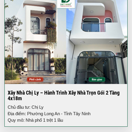
Xây Nhà Chị Ly – Hành Trình Xây Nhà Trọn Gói 2 Tầng
4x18m
Chủ đầu tư: Chị Ly
Địa điểm: Phường Long An - Tỉnh Tây Ninh
Quy mô: Nhà phố 1 trệt 1 lầu