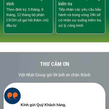
trình
kiểm tra
Theo định kỳ 3 tháng, 6
Tiếp nhận các yêu cầu bảo
tháng, 12 tháng bộ phận
hành và trong vòng 24h sẽ
CKSH sẽ gọi hỏi thăm chủ
có nhân sự xuống kiểm tra
đầu tư
xử lý công trình
THƯ CẢM ƠN
Việt Nhật Group gửi lời biết ơn chân thành
Kính gửi Quý Khách hàng,