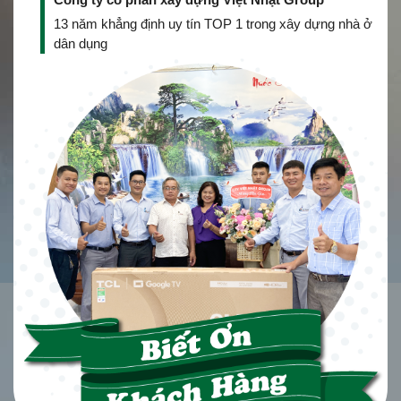
13 năm khẳng định uy tín TOP 1 trong xây dựng nhà ở
dân dụng