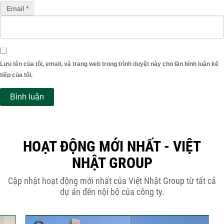
Email *
Lưu tên của tôi, email, và trang web trong trình duyệt này cho lần bình luận kế
tiếp của tôi.
HOẠT ĐỘNG MỚI NHẤT - VIỆT
NHẬT GROUP
Cập nhật hoạt động mới nhất của Việt Nhật Group từ tất cả
dự án đến nội bộ của công ty.