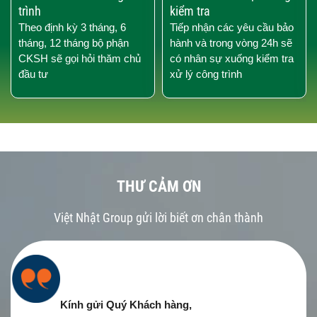
trình
kiểm tra
Theo định kỳ 3 tháng, 6
Tiếp nhận các yêu cầu bảo
tháng, 12 tháng bộ phận
hành và trong vòng 24h sẽ
CKSH sẽ gọi hỏi thăm chủ
có nhân sự xuống kiểm tra
đầu tư
xử lý công trình
THƯ CẢM ƠN
Việt Nhật Group gửi lời biết ơn chân thành
Kính gửi Quý Khách hàng,