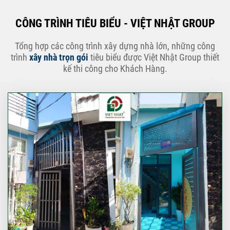
CÔNG TRÌNH TIÊU BIỂU - VIỆT NHẬT GROUP
Tổng hợp các công trình xây dựng nhà lớn, những công
trình
xây nhà trọn gói
tiêu biểu được Việt Nhật Group thiết
kế thi công cho Khách Hàng.