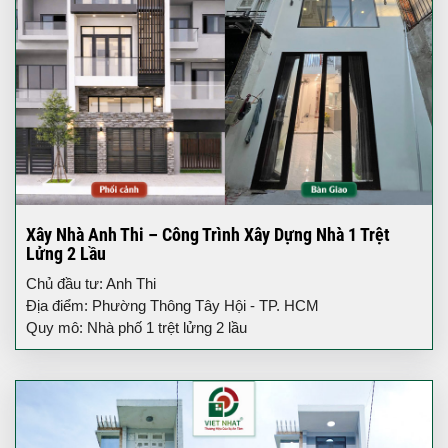
Xây Nhà Anh Thi – Công Trình Xây Dựng Nhà 1 Trệt
Lửng 2 Lầu
Chủ đầu tư: Anh Thi
Địa điểm: Phường Thông Tây Hội - TP. HCM
Quy mô: Nhà phố 1 trệt lửng 2 lầu