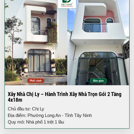
Xây Nhà Chị Ly – Hành Trình Xây Nhà Trọn Gói 2 Tầng
4x18m
Chủ đầu tư: Chị Ly
Địa điểm: Phường Long An - Tỉnh Tây Ninh
Quy mô: Nhà phố 1 trệt 1 lầu