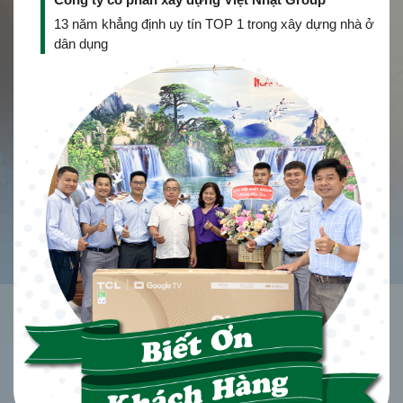
13 năm khẳng định uy tín TOP 1 trong xây dựng nhà ở
dân dụng