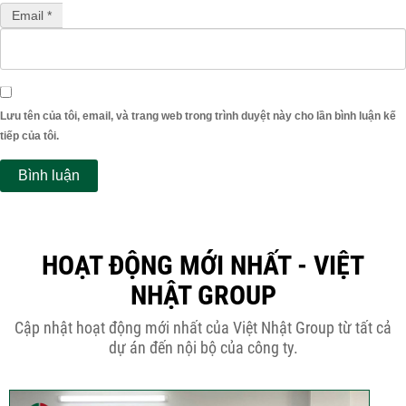
Email *
Lưu tên của tôi, email, và trang web trong trình duyệt này cho lần bình luận kế
tiếp của tôi.
HOẠT ĐỘNG MỚI NHẤT - VIỆT
NHẬT GROUP
Cập nhật hoạt động mới nhất của Việt Nhật Group từ tất cả
dự án đến nội bộ của công ty.