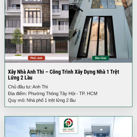
Xây Nhà Anh Thi – Công Trình Xây Dựng Nhà 1 Trệt
Lửng 2 Lầu
Chủ đầu tư: Anh Thi
Địa điểm: Phường Thông Tây Hội - TP. HCM
Quy mô: Nhà phố 1 trệt lửng 2 lầu