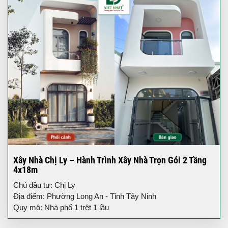
Xây Nhà Chị Ly – Hành Trình Xây Nhà Trọn Gói 2 Tầng
4x18m
Chủ đầu tư: Chị Ly
Địa điểm: Phường Long An - Tỉnh Tây Ninh
Quy mô: Nhà phố 1 trệt 1 lầu