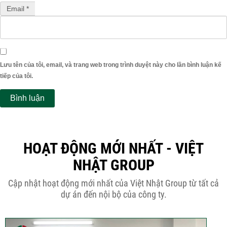
Email *
Lưu tên của tôi, email, và trang web trong trình duyệt này cho lần bình luận kế
tiếp của tôi.
HOẠT ĐỘNG MỚI NHẤT - VIỆT
NHẬT GROUP
Cập nhật hoạt động mới nhất của Việt Nhật Group từ tất cả
dự án đến nội bộ của công ty.