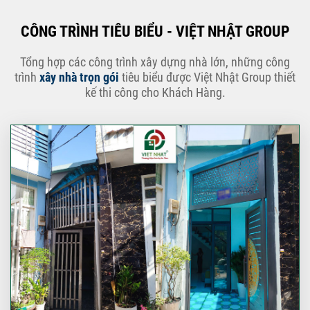
CÔNG TRÌNH TIÊU BIỂU - VIỆT NHẬT GROUP
Tổng hợp các công trình xây dựng nhà lớn, những công
trình
xây nhà trọn gói
tiêu biểu được Việt Nhật Group thiết
kế thi công cho Khách Hàng.