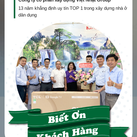
13 năm khẳng định uy tín TOP 1 trong xây dựng nhà ở
dân dụng