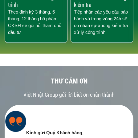
trình
kiểm tra
Theo định kỳ 3 tháng, 6
Tiếp nhận các yêu cầu bảo
tháng, 12 tháng bộ phận
hành và trong vòng 24h sẽ
CKSH sẽ gọi hỏi thăm chủ
có nhân sự xuống kiểm tra
đầu tư
xử lý công trình
THƯ CẢM ƠN
Việt Nhật Group gửi lời biết ơn chân thành
Kính gửi Quý Khách hàng,