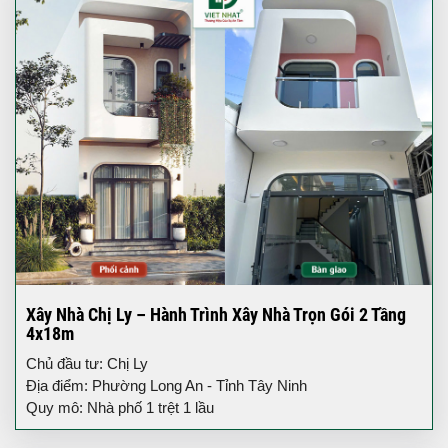
Xây Nhà Chị Ly – Hành Trình Xây Nhà Trọn Gói 2 Tầng
4x18m
Chủ đầu tư: Chị Ly
Địa điểm: Phường Long An - Tỉnh Tây Ninh
Quy mô: Nhà phố 1 trệt 1 lầu