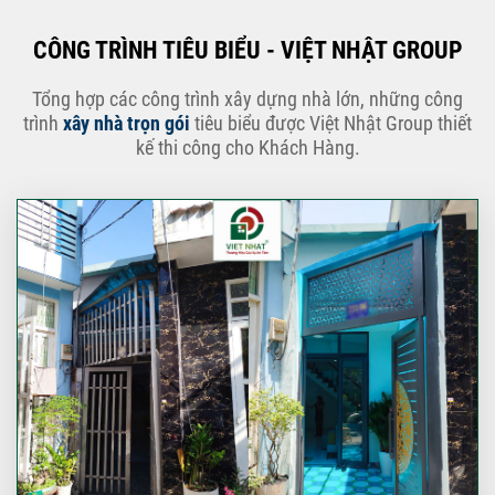
CÔNG TRÌNH TIÊU BIỂU - VIỆT NHẬT GROUP
Tổng hợp các công trình xây dựng nhà lớn, những công
trình
xây nhà trọn gói
tiêu biểu được Việt Nhật Group thiết
kế thi công cho Khách Hàng.