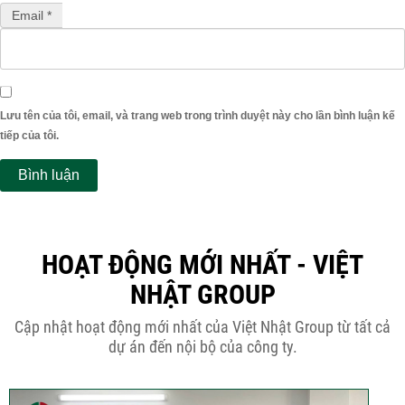
Email *
Lưu tên của tôi, email, và trang web trong trình duyệt này cho lần bình luận kế
tiếp của tôi.
HOẠT ĐỘNG MỚI NHẤT - VIỆT
NHẬT GROUP
Cập nhật hoạt động mới nhất của Việt Nhật Group từ tất cả
dự án đến nội bộ của công ty.