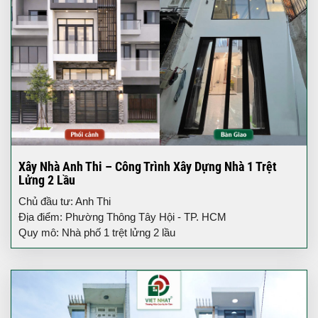
Xây Nhà Anh Thi – Công Trình Xây Dựng Nhà 1 Trệt
Lửng 2 Lầu
Chủ đầu tư: Anh Thi
Địa điểm: Phường Thông Tây Hội - TP. HCM
Quy mô: Nhà phố 1 trệt lửng 2 lầu