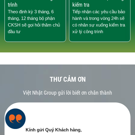
trình
kiểm tra
Theo định kỳ 3 tháng, 6
Tiếp nhận các yêu cầu bảo
tháng, 12 tháng bộ phận
hành và trong vòng 24h sẽ
CKSH sẽ gọi hỏi thăm chủ
có nhân sự xuống kiểm tra
đầu tư
xử lý công trình
THƯ CẢM ƠN
Việt Nhật Group gửi lời biết ơn chân thành
Kính gửi Quý Khách hàng,