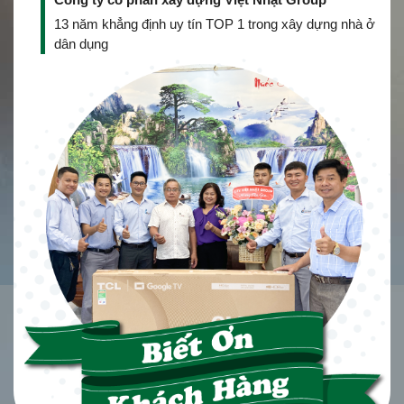
13 năm khẳng định uy tín TOP 1 trong xây dựng nhà ở
dân dụng