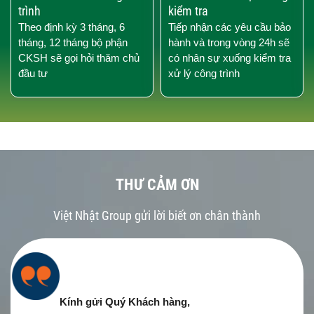
trình
kiểm tra
Theo định kỳ 3 tháng, 6
Tiếp nhận các yêu cầu bảo
tháng, 12 tháng bộ phận
hành và trong vòng 24h sẽ
CKSH sẽ gọi hỏi thăm chủ
có nhân sự xuống kiểm tra
đầu tư
xử lý công trình
THƯ CẢM ƠN
Việt Nhật Group gửi lời biết ơn chân thành
Kính gửi Quý Khách hàng,