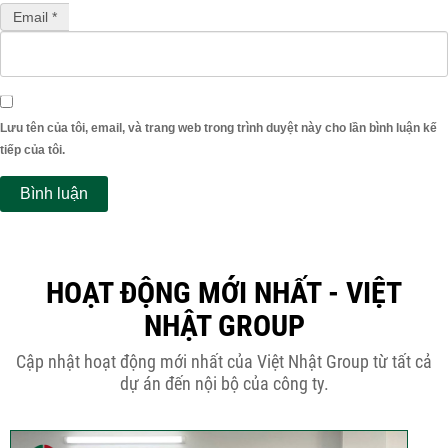
Email *
Lưu tên của tôi, email, và trang web trong trình duyệt này cho lần bình luận kế
tiếp của tôi.
HOẠT ĐỘNG MỚI NHẤT - VIỆT
NHẬT GROUP
Cập nhật hoạt động mới nhất của Việt Nhật Group từ tất cả
dự án đến nội bộ của công ty.