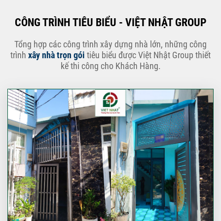
CÔNG TRÌNH TIÊU BIỂU - VIỆT NHẬT GROUP
Tổng hợp các công trình xây dựng nhà lớn, những công
trình
xây nhà trọn gói
tiêu biểu được Việt Nhật Group thiết
kế thi công cho Khách Hàng.