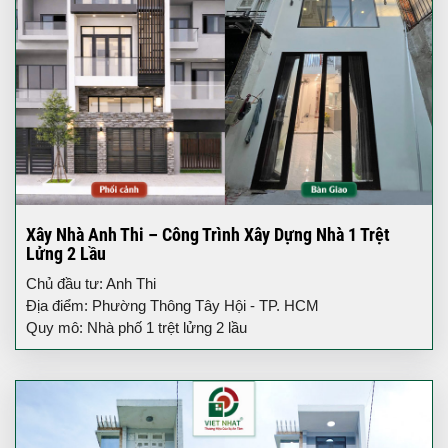
Xây Nhà Anh Thi – Công Trình Xây Dựng Nhà 1 Trệt
Lửng 2 Lầu
Chủ đầu tư: Anh Thi
Địa điểm: Phường Thông Tây Hội - TP. HCM
Quy mô: Nhà phố 1 trệt lửng 2 lầu