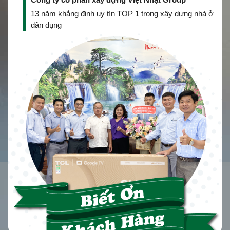
13 năm khẳng định uy tín TOP 1 trong xây dựng nhà ở
dân dụng