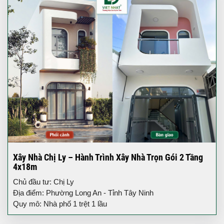
Xây Nhà Chị Ly – Hành Trình Xây Nhà Trọn Gói 2 Tầng
4x18m
Chủ đầu tư: Chị Ly
Địa điểm: Phường Long An - Tỉnh Tây Ninh
Quy mô: Nhà phố 1 trệt 1 lầu