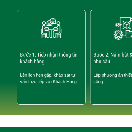
‹
Bước 1: Tiếp nhận thông tin
Bước 2: Nắm bắt &
khách hàng
nhu cầu
Lên lịch hẹn gặp, khảo sát tư
Lập phương án thiết
vấn trực tiếp với Khách Hàng
công