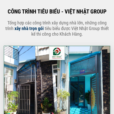
CÔNG TRÌNH TIÊU BIỂU - VIỆT NHẬT GROUP
Tổng hợp các công trình xây dựng nhà lớn, những công
trình
xây nhà trọn gói
tiêu biểu được Việt Nhật Group thiết
kế thi công cho Khách Hàng.