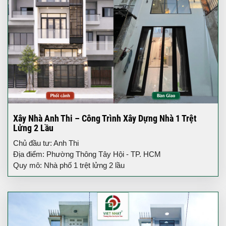
Xây Nhà Anh Thi – Công Trình Xây Dựng Nhà 1 Trệt
Lửng 2 Lầu
Chủ đầu tư: Anh Thi
Địa điểm: Phường Thông Tây Hội - TP. HCM
Quy mô: Nhà phố 1 trệt lửng 2 lầu