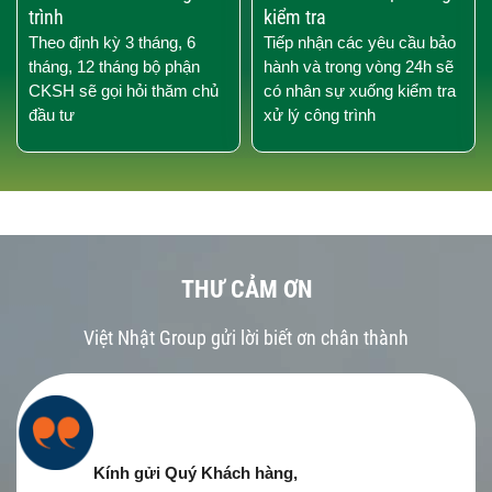
trình
kiểm tra
Theo định kỳ 3 tháng, 6
Tiếp nhận các yêu cầu bảo
tháng, 12 tháng bộ phận
hành và trong vòng 24h sẽ
CKSH sẽ gọi hỏi thăm chủ
có nhân sự xuống kiểm tra
đầu tư
xử lý công trình
THƯ CẢM ƠN
Việt Nhật Group gửi lời biết ơn chân thành
Kính gửi Quý Khách hàng,