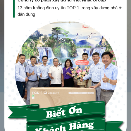
13 năm khẳng định uy tín TOP 1 trong xây dựng nhà ở
dân dụng