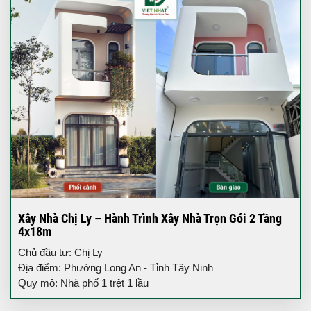
Xây Nhà Chị Ly – Hành Trình Xây Nhà Trọn Gói 2 Tầng
4x18m
Chủ đầu tư: Chị Ly
Địa điểm: Phường Long An - Tỉnh Tây Ninh
Quy mô: Nhà phố 1 trệt 1 lầu