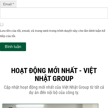
Email *
Lưu tên của tôi, email, và trang web trong trình duyệt này cho lần bình luận kế
tiếp của tôi.
HOẠT ĐỘNG MỚI NHẤT - VIỆT
NHẬT GROUP
Cập nhật hoạt động mới nhất của Việt Nhật Group từ tất cả
dự án đến nội bộ của công ty.