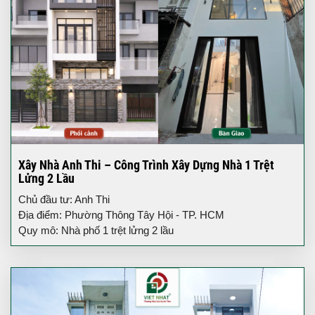
Xây Nhà Anh Thi – Công Trình Xây Dựng Nhà 1 Trệt
Lửng 2 Lầu
Chủ đầu tư: Anh Thi
Địa điểm: Phường Thông Tây Hội - TP. HCM
Quy mô: Nhà phố 1 trệt lửng 2 lầu