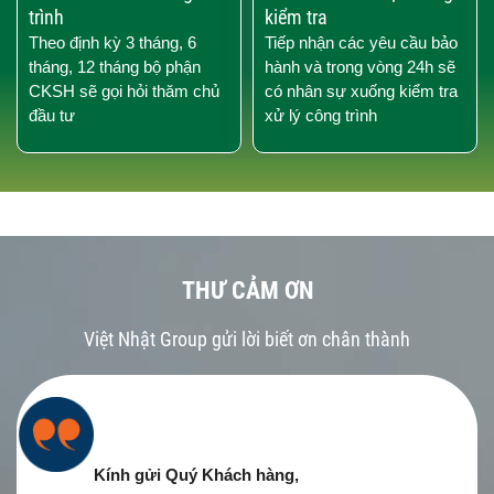
trình
kiểm tra
Theo định kỳ 3 tháng, 6
Tiếp nhận các yêu cầu bảo
tháng, 12 tháng bộ phận
hành và trong vòng 24h sẽ
CKSH sẽ gọi hỏi thăm chủ
có nhân sự xuống kiểm tra
đầu tư
xử lý công trình
THƯ CẢM ƠN
Việt Nhật Group gửi lời biết ơn chân thành
Kính gửi Quý Khách hàng,