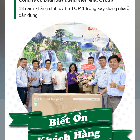
13 năm khẳng định uy tín TOP 1 trong xây dựng nhà ở
dân dụng