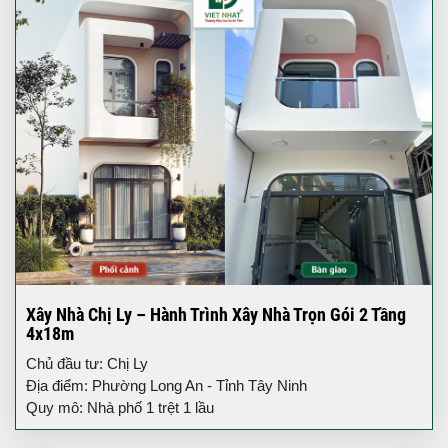
Xây Nhà Chị Ly – Hành Trình Xây Nhà Trọn Gói 2 Tầng
4x18m
Chủ đầu tư: Chị Ly
Địa điểm: Phường Long An - Tỉnh Tây Ninh
Quy mô: Nhà phố 1 trệt 1 lầu