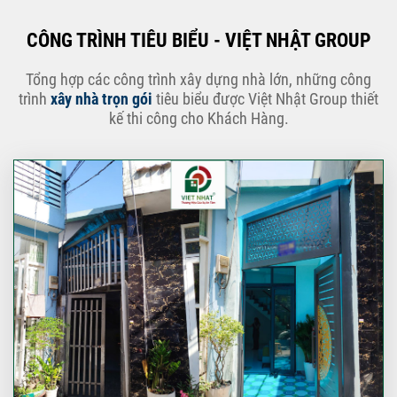
CÔNG TRÌNH TIÊU BIỂU - VIỆT NHẬT GROUP
Tổng hợp các công trình xây dựng nhà lớn, những công
trình
xây nhà trọn gói
tiêu biểu được Việt Nhật Group thiết
kế thi công cho Khách Hàng.