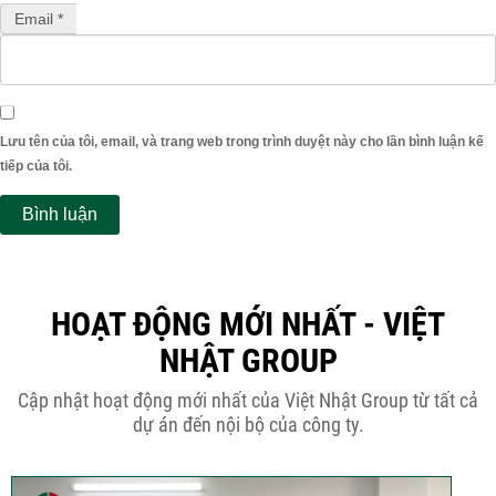
Email *
Lưu tên của tôi, email, và trang web trong trình duyệt này cho lần bình luận kế
tiếp của tôi.
HOẠT ĐỘNG MỚI NHẤT - VIỆT
NHẬT GROUP
Cập nhật hoạt động mới nhất của Việt Nhật Group từ tất cả
dự án đến nội bộ của công ty.