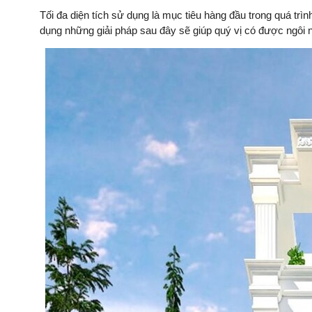
Tối đa diện tích sử dụng là mục tiêu hàng đầu trong quá trì
dụng những giải pháp sau đây sẽ giúp quý vị có được ngôi n