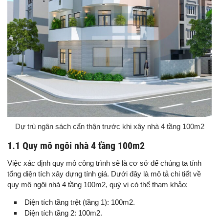
Dự trù ngân sách cẩn thận trước khi xây nhà 4 tầng 100m2
1.1 Quy mô ngôi nhà 4 tầng 100m2
Việc xác định quy mô công trình sẽ là cơ sở để chúng ta tính
tổng diện tích xây dựng tính giá. Dưới đây là mô tả chi tiết về
quy mô ngôi nhà 4 tầng 100m2, quý vị có thể tham khảo:
Diện tích tầng trệt (tầng 1): 100m2.
Diện tích tầng 2: 100m2.