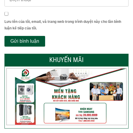
Lưu tên của tôi, email, và trang web trong trình duyệt này cho lần bình
luận kế tiếp của tôi.
KHUYẾN MÃI