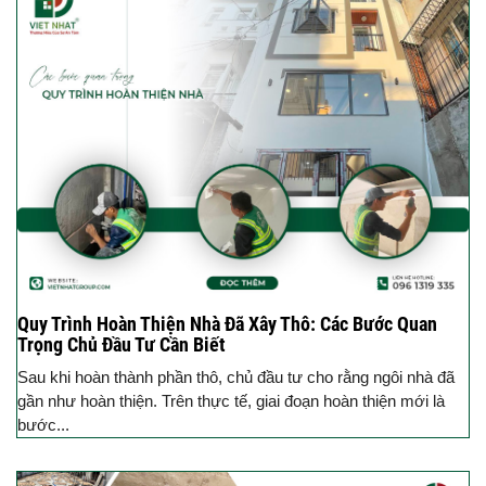
Quy Trình Hoàn Thiện Nhà Đã Xây Thô: Các Bước Quan
Trọng Chủ Đầu Tư Cần Biết
Sau khi hoàn thành phần thô, chủ đầu tư cho rằng ngôi nhà đã
gần như hoàn thiện. Trên thực tế, giai đoạn hoàn thiện mới là
bước...