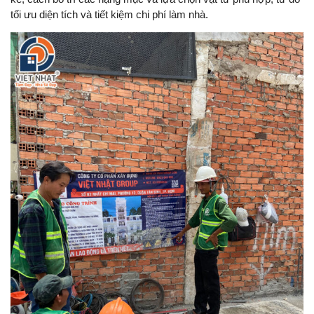
tối ưu diện tích và tiết kiệm chi phí làm nhà.