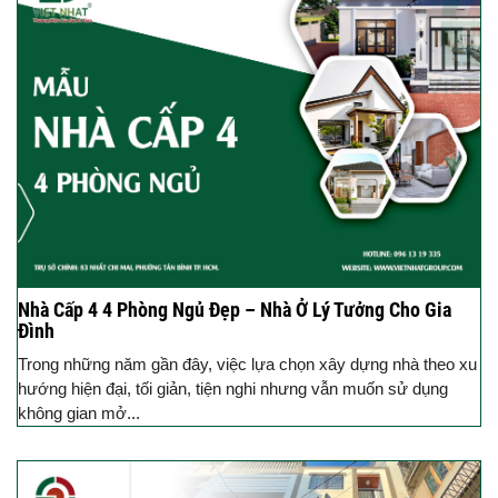
Nhà Cấp 4 4 Phòng Ngủ Đẹp – Nhà Ở Lý Tưởng Cho Gia
Đình
Trong những năm gần đây, việc lựa chọn xây dựng nhà theo xu
hướng hiện đại, tối giản, tiện nghi nhưng vẫn muốn sử dụng
không gian mở...