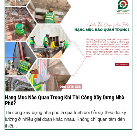
Hạng Mục Nào Quan Trọng Khi Thi Công Xây Dựng Nhà
Phố?
Thi công xây dựng nhà phố là quá trình đòi hỏi sự theo dõi kỹ
lưỡng ở nhiều giai đoạn khác nhau. Không chỉ quan tâm đến
thiết...