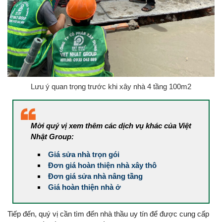
Lưu ý quan trọng trước khi xây nhà 4 tầng 100m2
Mời quý vị xem thêm các dịch vụ khác của Việt
Nhật Group:
Giá sửa nhà trọn gói
Đơn giá hoàn thiện nhà xây thô
Đơn giá sửa nhà nâng tầng
Giá hoàn thiện nhà ở
Tiếp đến, quý vị cần tìm đến nhà thầu uy tín để được cung cấp