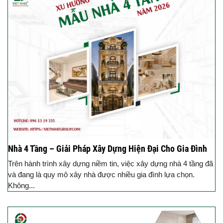
Nhà 4 Tầng – Giải Pháp Xây Dựng Hiện Đại Cho Gia Đình
Trên hành trình xây dựng niềm tin, việc xây dựng nhà 4 tầng đã
và đang là quy mô xây nhà được nhiều gia đình lựa chọn.
Không...