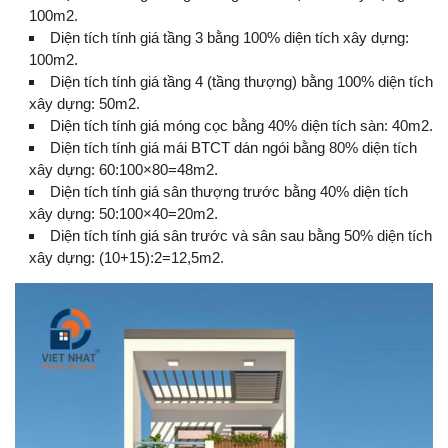
100m2.
Diện tích tính giá tầng 3 bằng 100% diện tích xây dựng:
100m2.
Diện tích tính giá tầng 4 (tầng thượng) bằng 100% diện tích
xây dựng: 50m2.
Diện tích tính giá móng cọc bằng 40% diện tích sàn: 40m2.
Diện tích tính giá mái BTCT dán ngói bằng 80% diện tích
xây dựng: 60:100×80=48m2.
Diện tích tính giá sân thượng trước bằng 40% diện tích
xây dựng: 50:100×40=20m2.
Diện tích tính giá sân trước và sân sau bằng 50% diện tích
xây dựng: (10+15):2=12,5m2.