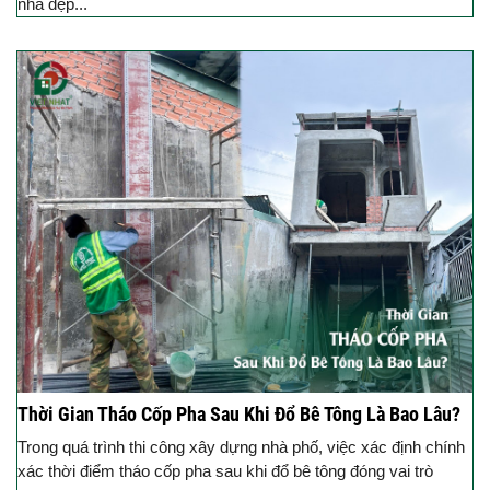
nhà đẹp...
Thời Gian Tháo Cốp Pha Sau Khi Đổ Bê Tông Là Bao Lâu?
Trong quá trình thi công xây dựng nhà phố, việc xác định chính
xác thời điểm tháo cốp pha sau khi đổ bê tông đóng vai trò