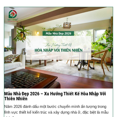
Mẫu Nhà Đẹp 2026 – Xu Hướng Thiết Kế Hòa Nhập Với
Thiên Nhiên
Năm 2026 đánh dấu một bước chuyển mình ấn tượng trong
lĩnh vực thiết kế kiến trúc và xây dựng nhà ở, đặc biệt là mẫu