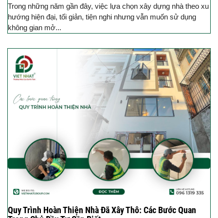
Trong những năm gần đây, việc lựa chọn xây dựng nhà theo xu
hướng hiện đại, tối giản, tiện nghi nhưng vẫn muốn sử dụng
không gian mở...
Quy Trình Hoàn Thiện Nhà Đã Xây Thô: Các Bước Quan