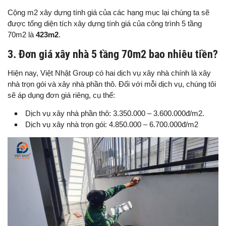
Cộng m2 xây dựng tính giá của các hạng mục lại chúng ta sẽ
được tổng diện tích xây dựng tính giá của công trình 5 tầng
70m2 là
423m2
.
3. Đơn giá xây nhà 5 tầng 70m2 bao nhiêu tiền?
Hiện nay, Việt Nhật Group có hai dịch vụ xây nhà chính là xây
nhà trọn gói và xây nhà phần thô. Đối với mỗi dịch vụ, chúng tôi
sẽ áp dụng đơn giá riêng, cụ thể:
Dịch vụ xây nhà phần thô: 3.350.000 – 3.600.000đ/m2.
Dịch vụ xây nhà trọn gói: 4.850.000 – 6.700.000đ/m2