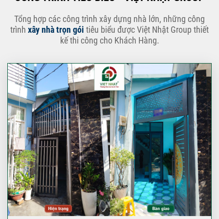
Tổng hợp các công trình xây dựng nhà lớn, những công
trình
xây nhà trọn gói
tiêu biểu được Việt Nhật Group thiết
kế thi công cho Khách Hàng.