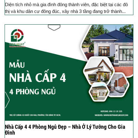
Diện tích nhỏ mà gia đình đông thành viên, đặc biệt tại các đô
thị và khu dân cư đông đúc, xây nhà 3 tầng đang trở thành...
Nhà Cấp 4 4 Phòng Ngủ Đẹp – Nhà Ở Lý Tưởng Cho Gia
Đình