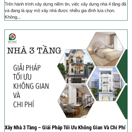
Trên hành trình xây dựng niềm tin, việc xây dựng nhà 4 tầng đã
và đang là quy mô xây nhà được nhiều gia đình lựa chọn.
Không...
Xây Nhà 3 Tầng – Giải Pháp Tối Ưu Không Gian Và Chi Phí