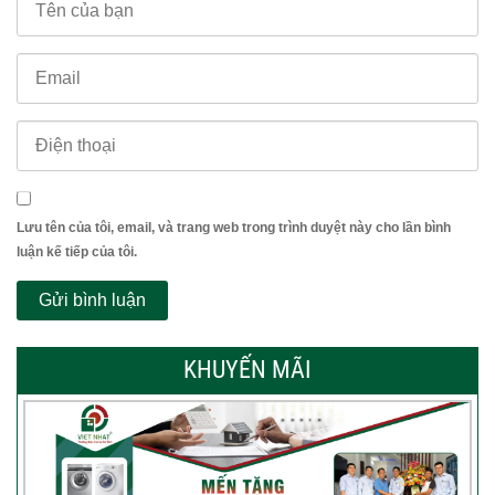
Lưu tên của tôi, email, và trang web trong trình duyệt này cho lần bình
luận kế tiếp của tôi.
KHUYẾN MÃI