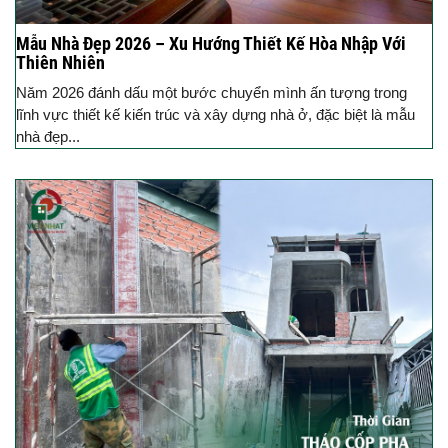
Mẫu Nhà Đẹp 2026 – Xu Hướng Thiết Kế Hòa Nhập Với
Thiên Nhiên
Năm 2026 đánh dấu một bước chuyển mình ấn tượng trong
lĩnh vực thiết kế kiến trúc và xây dựng nhà ở, đặc biệt là mẫu
nhà đẹp...