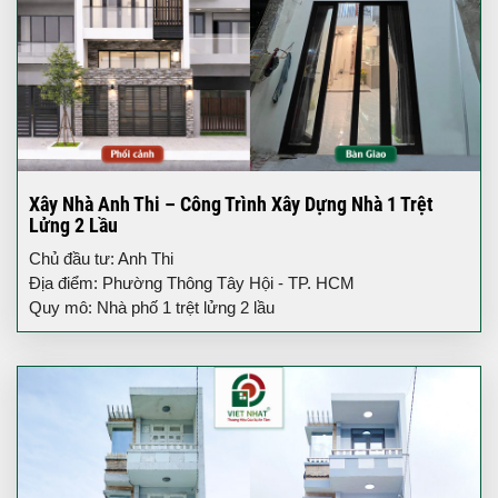
Xây Nhà Anh Thi – Công Trình Xây Dựng Nhà 1 Trệt
Lửng 2 Lầu
Chủ đầu tư: Anh Thi
Địa điểm: Phường Thông Tây Hội - TP. HCM
Quy mô: Nhà phố 1 trệt lửng 2 lầu