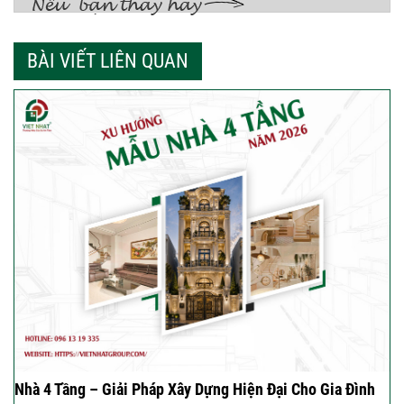
BÀI VIẾT LIÊN QUAN
Nhà 4 Tầng – Giải Pháp Xây Dựng Hiện Đại Cho Gia Đình