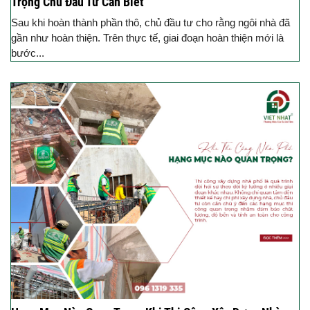
Trọng Chủ Đầu Tư Cần Biết
Sau khi hoàn thành phần thô, chủ đầu tư cho rằng ngôi nhà đã
gần như hoàn thiện. Trên thực tế, giai đoạn hoàn thiện mới là
bước...