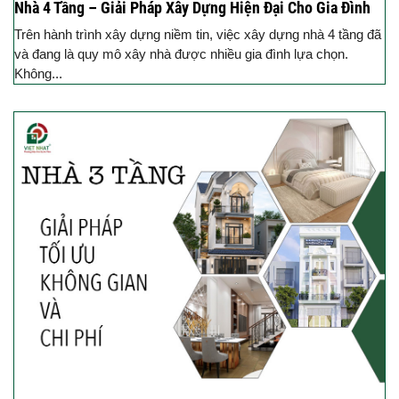
Nhà 4 Tầng – Giải Pháp Xây Dựng Hiện Đại Cho Gia Đình
Trên hành trình xây dựng niềm tin, việc xây dựng nhà 4 tầng đã
và đang là quy mô xây nhà được nhiều gia đình lựa chọn.
Không...