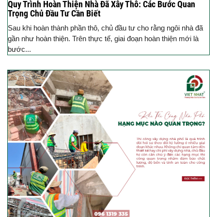
Quy Trình Hoàn Thiện Nhà Đã Xây Thô: Các Bước Quan
Trọng Chủ Đầu Tư Cần Biết
Sau khi hoàn thành phần thô, chủ đầu tư cho rằng ngôi nhà đã
gần như hoàn thiện. Trên thực tế, giai đoạn hoàn thiện mới là
bước...