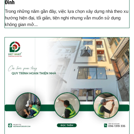
Đình
Trong những năm gần đây, việc lựa chọn xây dựng nhà theo xu
hướng hiện đại, tối giản, tiện nghi nhưng vẫn muốn sử dụng
không gian mở...