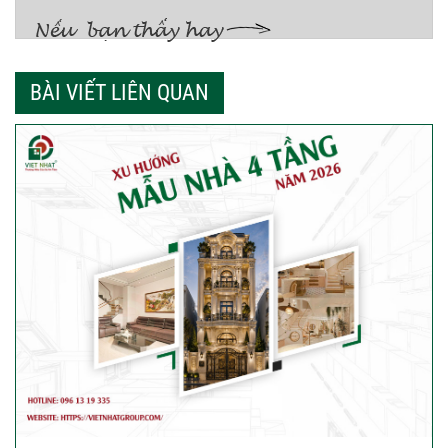
BÀI VIẾT LIÊN QUAN