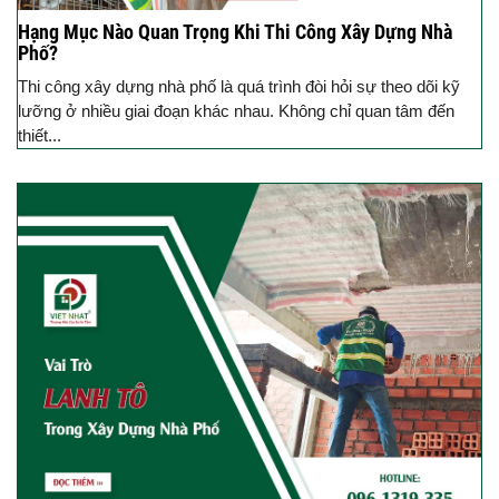
Hạng Mục Nào Quan Trọng Khi Thi Công Xây Dựng Nhà
Phố?
Thi công xây dựng nhà phố là quá trình đòi hỏi sự theo dõi kỹ
lưỡng ở nhiều giai đoạn khác nhau. Không chỉ quan tâm đến
thiết...