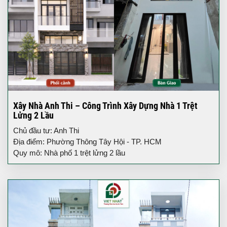
Xây Nhà Anh Thi – Công Trình Xây Dựng Nhà 1 Trệt
Lửng 2 Lầu
Chủ đầu tư: Anh Thi
Địa điểm: Phường Thông Tây Hội - TP. HCM
Quy mô: Nhà phố 1 trệt lửng 2 lầu