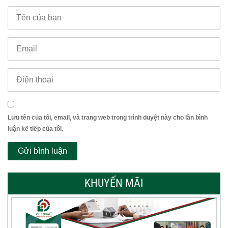
Lưu tên của tôi, email, và trang web trong trình duyệt này cho lần bình
luận kế tiếp của tôi.
KHUYẾN MÃI