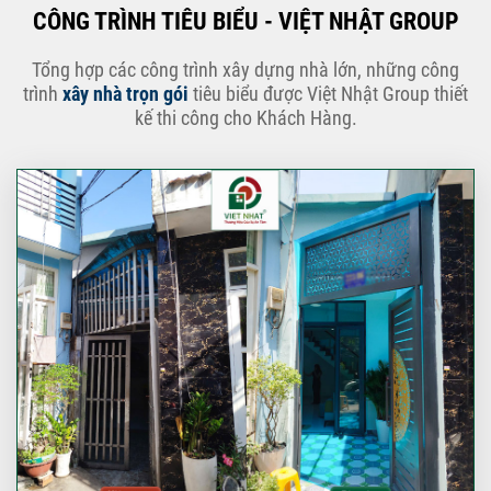
CÔNG TRÌNH TIÊU BIỂU - VIỆT NHẬT GROUP
Tổng hợp các công trình xây dựng nhà lớn, những công
trình
xây nhà trọn gói
tiêu biểu được Việt Nhật Group thiết
kế thi công cho Khách Hàng.