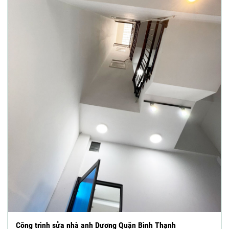
Công trình sửa nhà anh Dương Quận Bình Thạnh