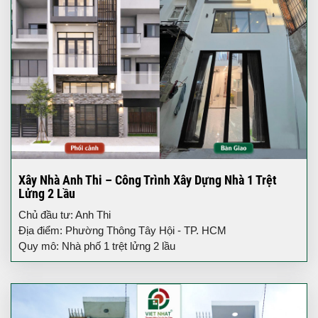
Xây Nhà Anh Thi – Công Trình Xây Dựng Nhà 1 Trệt
Lửng 2 Lầu
Chủ đầu tư: Anh Thi
Địa điểm: Phường Thông Tây Hội - TP. HCM
Quy mô: Nhà phố 1 trệt lửng 2 lầu