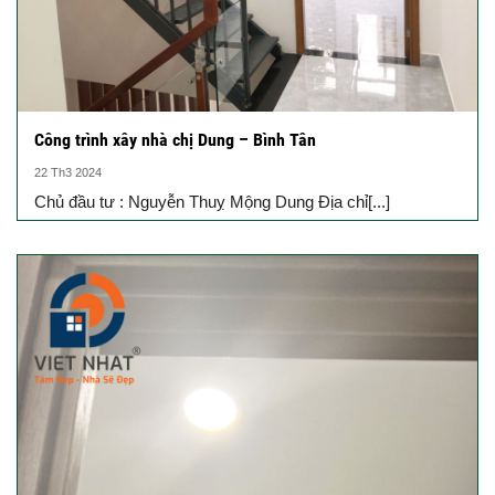
Công trình xây nhà chị Dung – Bình Tân
22 Th3 2024
Chủ đầu tư : Nguyễn Thuỵ Mộng Dung Địa chỉ[...]