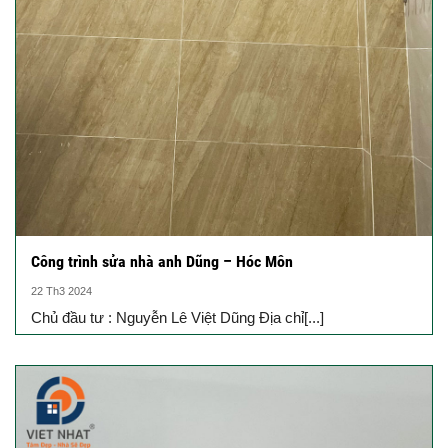
Công trình sửa nhà anh Dũng – Hóc Môn
22 Th3 2024
Chủ đầu tư : Nguyễn Lê Việt Dũng Địa chỉ[...]