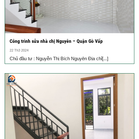
Công trình sửa nhà chị Nguyên – Quận Gò Vấp
22 Th3 2024
Chủ đầu tư : Nguyễn Thị Bích Nguyên Địa chỉ[...]