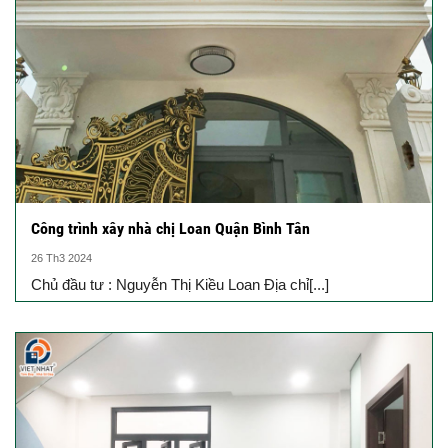
Công trình xây nhà chị Loan Quận Bình Tân
26 Th3 2024
Chủ đầu tư : Nguyễn Thị Kiều Loan Địa chỉ[...]