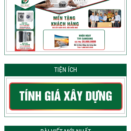
TIỆN ÍCH