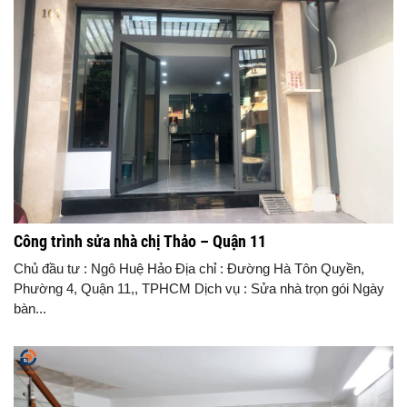
Công trình sửa nhà chị Thảo – Quận 11
Chủ đầu tư : Ngô Huệ Hảo Địa chỉ : Đường Hà Tôn Quyền,
Phường 4, Quận 11,, TPHCM Dịch vụ : Sửa nhà trọn gói Ngày
bàn...