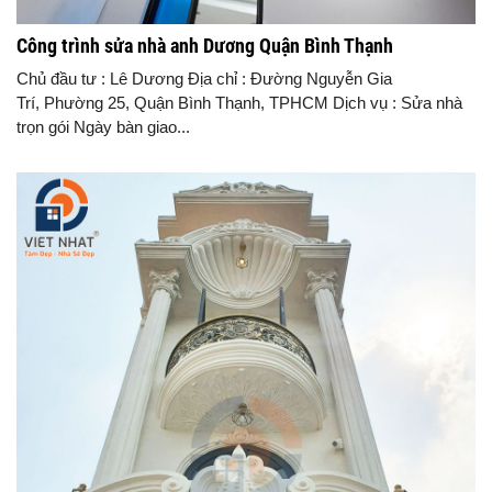
Công trình sửa nhà anh Dương Quận Bình Thạnh
Chủ đầu tư : Lê Dương Địa chỉ : Đường Nguyễn Gia
Trí, Phường 25, Quận Bình Thạnh, TPHCM Dịch vụ : Sửa nhà
trọn gói Ngày bàn giao...