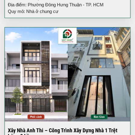
Địa điểm: Phường Đông Hưng Thuận - TP. HCM
Quy mô: Nhà ở chung cư
Xây Nhà Anh Thi – Công Trình Xây Dựng Nhà 1 Trệt