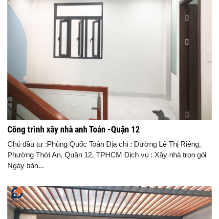
Công trình xây nhà anh Toản -Quận 12
Chủ đầu tư :Phùng Quốc Toản Địa chỉ : Đường Lê Thị Riêng,
Phường Thới An, Quận 12, TPHCM Dịch vụ : Xây nhà trọn gói
Ngày bàn...