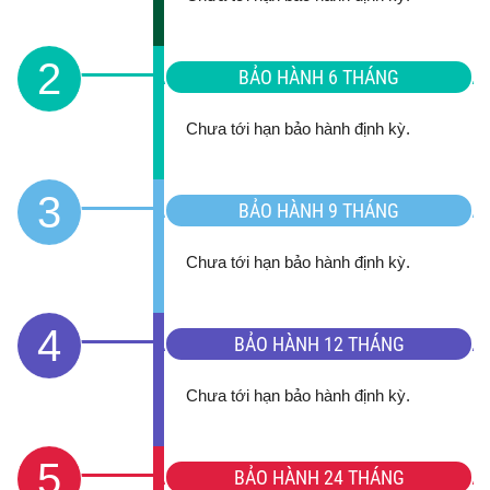
2
BẢO HÀNH 6 THÁNG
Chưa tới hạn bảo hành định kỳ.
3
BẢO HÀNH 9 THÁNG
Chưa tới hạn bảo hành định kỳ.
4
BẢO HÀNH 12 THÁNG
Chưa tới hạn bảo hành định kỳ.
5
BẢO HÀNH 24 THÁNG