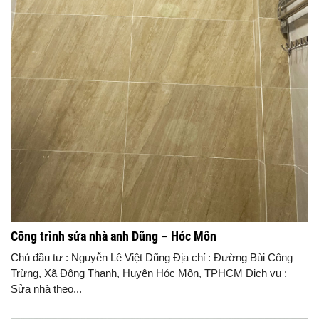
Công trình sửa nhà anh Dũng – Hóc Môn
Chủ đầu tư : Nguyễn Lê Việt Dũng Địa chỉ : Đường Bùi Công
Trừng, Xã Đông Thạnh, Huyện Hóc Môn, TPHCM Dịch vụ :
Sửa nhà theo...