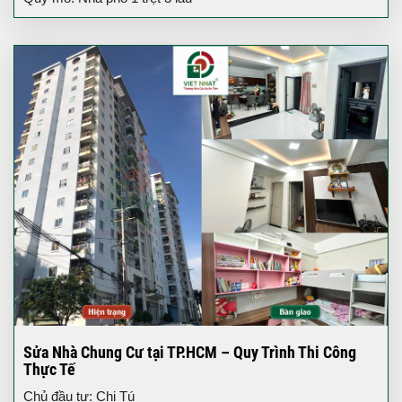
Sửa Nhà Chung Cư tại TP.HCM – Quy Trình Thi Công
Thực Tế
Chủ đầu tư: Chị Tú