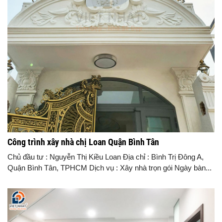
Công trình xây nhà chị Loan Quận Bình Tân
Chủ đầu tư : Nguyễn Thị Kiều Loan Địa chỉ : Bình Trị Đông A,
Quận Bình Tân, TPHCM Dịch vụ : Xây nhà trọn gói Ngày bàn...