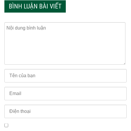
BÌNH LUẬN BÀI VIẾT