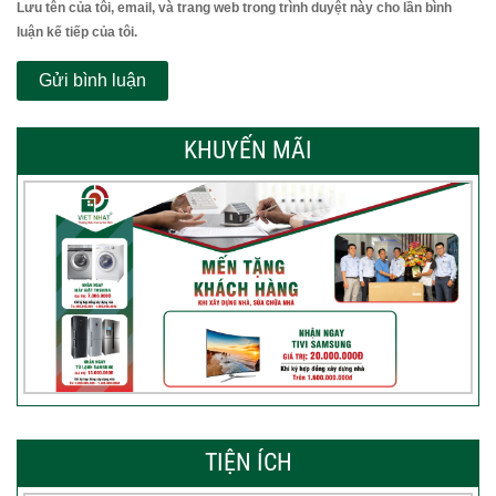
Lưu tên của tôi, email, và trang web trong trình duyệt này cho lần bình
luận kế tiếp của tôi.
KHUYẾN MÃI
TIỆN ÍCH