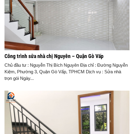
Công trình sửa nhà chị Nguyên – Quận Gò Vấp
Chủ đầu tư : Nguyễn Thị Bích Nguyên Địa chỉ : Đường Nguyễn
Kiệm, Phường 3, Quận Gò Vấp, TPHCM Dịch vụ : Sửa nhà
trọn gói Ngày...