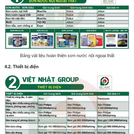
Bảng vật liệu hoàn thiện sơn nước nội ngoại thất
4.2. Thiết bị điện