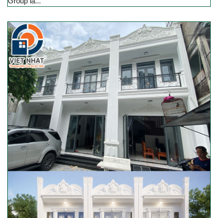
Group là...