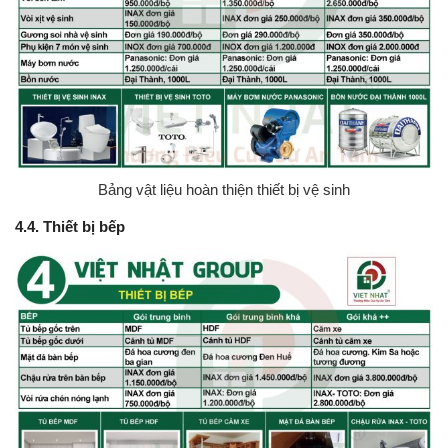
Bảng vật liệu hoàn thiện thiết bị vệ sinh
4.4. Thiết bị bếp