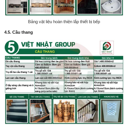
Bảng vật liệu hoàn thiện lắp thiết bị bếp
4.5. Cầu thang