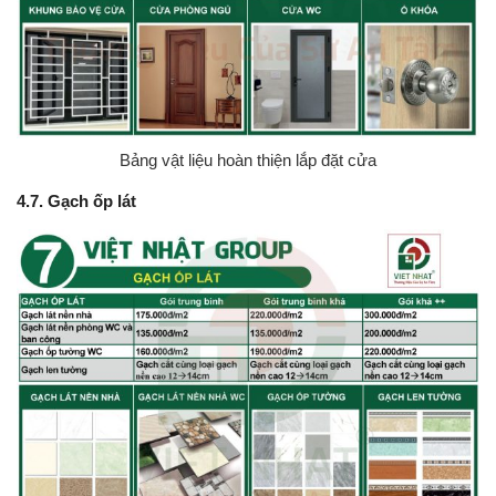
Bảng vật liệu hoàn thiện lắp đặt cửa
4.7. Gạch ốp lát