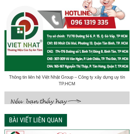
Thông tin liên hệ Việt Nhật Group – Công ty xây dựng uy tín
TP.HCM
BÀI VIẾT LIÊN QUAN