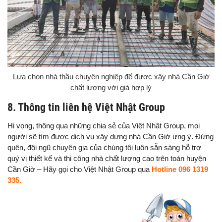
Lựa chọn nhà thầu chuyên nghiệp để được xây nhà Cần Giờ
chất lượng với giá hợp lý
8. Thông tin liên hệ Việt Nhật Group
Hi vọng, thông qua những chia sẻ của Việt Nhật Group, mọi
người sẽ tìm được dịch vụ xây dựng nhà Cần Giờ ưng ý. Đừng
quên, đội ngũ chuyên gia của chúng tôi luôn sẵn sàng hỗ trợ
quý vị thiết kế và thi công nhà chất lượng cao trên toàn huyện
Cần Giờ – Hãy gọi cho Việt Nhật Group qua
Hotline 096 1319
335.