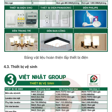
Bảng vật liệu hoàn thiện lắp thiết bị điện
4.3. Thiết bị vệ sinh