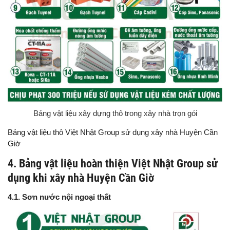
Bảng vật liệu xây dựng thô trong xây nhà trọn gói
Bảng vật liệu thô Việt Nhật Group sử dụng xây nhà Huyện Cần
Giờ
4. Bảng vật liệu hoàn thiện Việt Nhật Group sử
dụng khi xây nhà Huyện Cần Giờ
4.1. Sơn nước nội ngoại thất