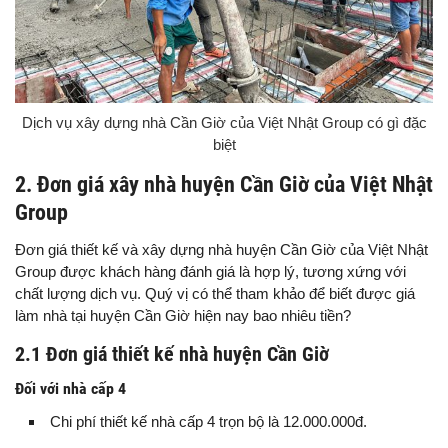
Dịch vụ xây dựng nhà Cần Giờ của Việt Nhật Group có gì đặc
biệt
2. Đơn giá xây nhà huyện Cần Giờ của Việt Nhật
Group
Đơn giá thiết kế và xây dựng nhà huyện Cần Giờ của Việt Nhật
Group được khách hàng đánh giá là hợp lý, tương xứng với
chất lượng dịch vụ. Quý vị có thể tham khảo để biết được giá
làm nhà tại huyện Cần Giờ hiện nay bao nhiêu tiền?
2.1 Đơn giá thiết kế nhà huyện Cần Giờ
Đối với nhà cấp 4
Chi phí thiết kế nhà cấp 4 trọn bộ là 12.000.000đ.