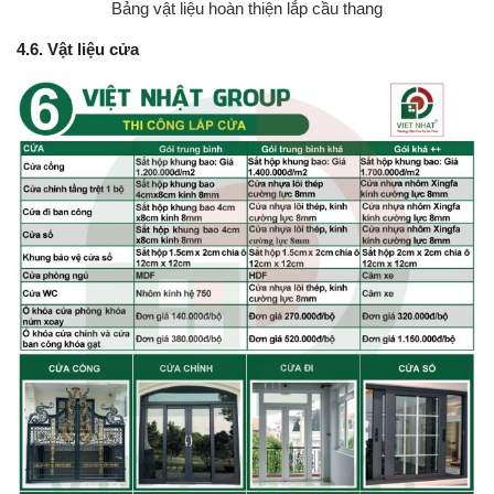
Bảng vật liệu hoàn thiện lắp cầu thang
4.6. Vật liệu cửa