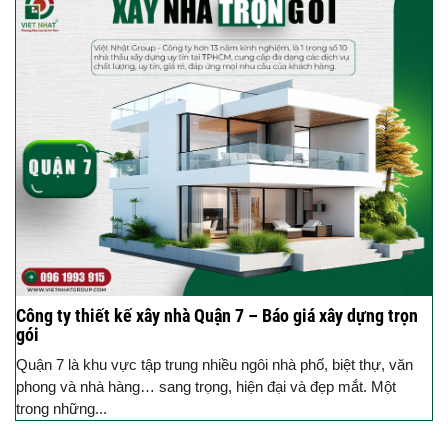
Công ty thiết kế xây nhà Quận 7 – Báo giá xây dựng trọn
gói
Quận 7 là khu vực tập trung nhiều ngôi nhà phố, biệt thự, văn
phong và nhà hàng… sang trọng, hiện đại và đẹp mắt. Một
trong những...