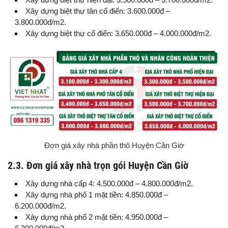
Xây dựng biệt thự tân cổ điển: 3.600.000đ –
3.800.000đ/m2.
Xây dựng biệt thự cổ điển: 3.650.000đ – 4.000.000đ/m2.
Đơn giá xây nhà phần thô Huyện Cần Giờ
2.3. Đơn giá xây nhà trọn gói Huyện Cần Giờ
Xây dựng nhà cấp 4: 4.500.000đ – 4.800.000đ/m2.
Xây dựng nhà phố 1 mặt tiền: 4.850.000đ –
6.200.000đ/m2.
Xây dựng nhà phố 2 mặt tiền: 4.950.000đ –