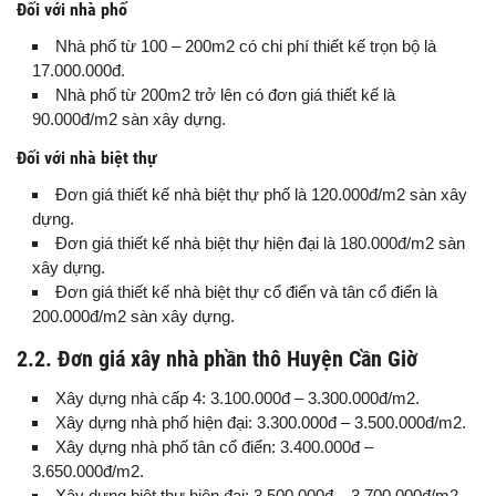
Đối với nhà phố
Nhà phố từ 100 – 200m2 có chi phí thiết kế trọn bộ là
17.000.000đ.
Nhà phố từ 200m2 trở lên có đơn giá thiết kế là
90.000đ/m2 sàn xây dựng.
Đối với nhà biệt thự
Đơn giá thiết kế nhà biệt thự phố là 120.000đ/m2 sàn xây
dựng.
Đơn giá thiết kế nhà biệt thự hiện đại là 180.000đ/m2 sàn
xây dựng.
Đơn giá thiết kế nhà biệt thự cổ điển và tân cổ điển là
200.000đ/m2 sàn xây dựng.
2.2. Đơn giá xây nhà phần thô Huyện Cần Giờ
Xây dựng nhà cấp 4: 3.100.000đ – 3.300.000đ/m2.
Xây dựng nhà phố hiện đại: 3.300.000đ – 3.500.000đ/m2.
Xây dựng nhà phố tân cổ điển: 3.400.000đ –
3.650.000đ/m2.
Xây dựng biệt thự hiện đại: 3.500.000đ – 3.700.000đ/m2.