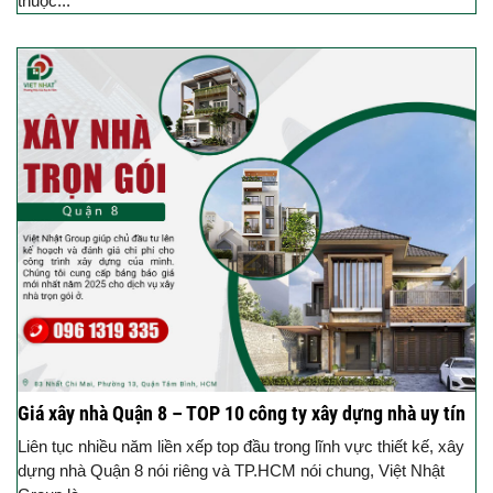
thuộc...
Giá xây nhà Quận 8 – TOP 10 công ty xây dựng nhà uy tín
Liên tục nhiều năm liền xếp top đầu trong lĩnh vực thiết kế, xây
dựng nhà Quận 8 nói riêng và TP.HCM nói chung, Việt Nhật