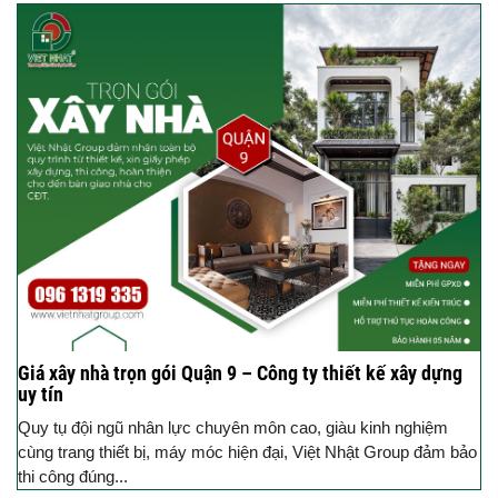
Giá xây nhà trọn gói Quận 9 – Công ty thiết kế xây dựng
uy tín
Quy tụ đội ngũ nhân lực chuyên môn cao, giàu kinh nghiệm
cùng trang thiết bị, máy móc hiện đại, Việt Nhật Group đảm bảo
thi công đúng...