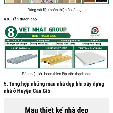
Bảng vật liệu hoàn thiện ốp lát gạch
4.8. Trần thạch cao
Bảng vật liệu hoàn thiện lắp trần thạch cao
5. Tổng hợp những mẫu nhà đẹp khi xây dựng
nhà ở Huyện Cần Giờ
Mẫu thiết kế nhà đẹp