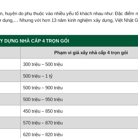
n, huyện do phụ thuộc vào nhiều yếu tố khách nhau như: Đặc điểm n
ệu sử dụng,… Nhưng với hơn 13 năm kinh nghiệm xây dựng, Việt Nhật G
Y DỰNG NHÀ CẤP 4 TRỌN GÓI
Phạm vi giá xây nhà cấp 4 trọn gói
300 triệu – 500 triệu
500 triệu – 1 tỷ
500 triệu – 900 triệu
500 triệu – 950 triệu
450 triệu – 850 triệu
570 triệu – 870 triệu
620 triệu – 820 triệu