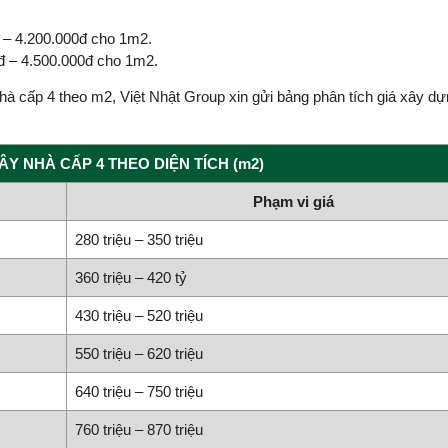
đ – 4.200.000đ cho 1m2.
0đ – 4.500.000đ cho 1m2.
hà cấp 4 theo m2, Việt Nhật Group xin gửi bảng phân tích giá xây dự
Y NHÀ CẤP 4 THEO DIỆN TÍCH (m2)
Phạm vi giá
280 triệu – 350 triệu
360 triệu – 420 tỷ
430 triệu – 520 triệu
550 triệu – 620 triệu
640 triệu – 750 triệu
760 triệu – 870 triệu